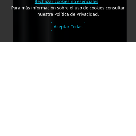
Rechazar cookies no esenciales
Para más información sobre el uso de cookies consultar
nuestra Política de Privacidad.
Aceptar Todas