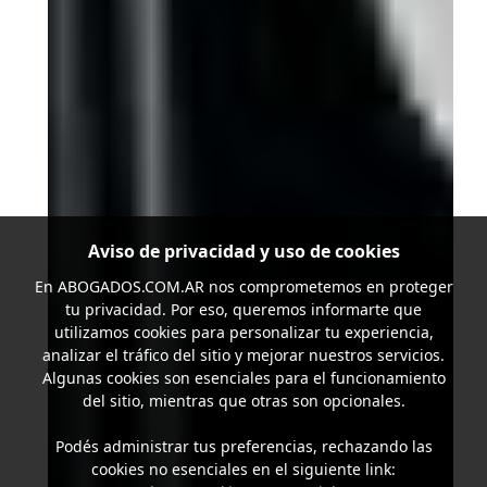
Aviso de privacidad y uso de cookies
En
ABOGADOS.COM.AR
nos comprometemos en proteger
tu privacidad. Por eso, queremos informarte que
utilizamos cookies para personalizar tu experiencia,
analizar el tráfico del sitio y mejorar nuestros servicios.
Algunas cookies son esenciales para el funcionamiento
del sitio, mientras que otras son opcionales.
Podés administrar tus preferencias, rechazando las
cookies no esenciales en el siguiente link: