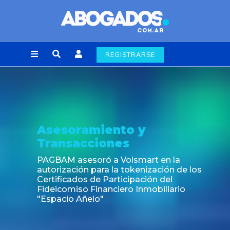
REGISTRARSE
Asesoramiento y
Transacciones
PAGBAM asesoró a Volsmart en la
autorización para la tokenización de los
Certificados de Participación del
Fideicomiso Financiero Inmobiliario
"Espacio Añelo"