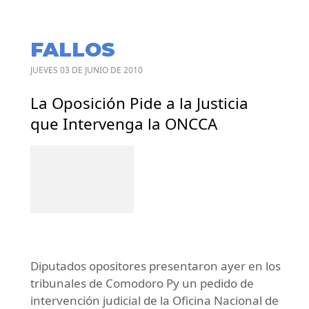
FALLOS
JUEVES 03 DE JUNIO DE 2010
La Oposición Pide a la Justicia
que Intervenga la ONCCA
Diputados opositores presentaron ayer en los
tribunales de Comodoro Py un pedido de
intervención judicial de la Oficina Nacional de