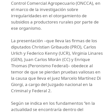
Control Comercial Agropecuario (ONCCA), en
el marco de la investigación sobre
irregularidades en el otorgamiento de
subsidios a productores rurales por parte de
ese organismo.
La presentación –que lleva las firmas de los
diputados Christian Gribaudo (PRO), Carlos
Urlich y Federico Kenny (UCR), Virginia Linares
(GEN), Juan Carlos Morán (CC) y Enrique
Thomas (Peronismo Federal)– obedece al
temor de que se pierdan pruebas valiosas en
la causa que lleva el juez Marcelo Martínez Di
Giorgi, a cargo del Juzgado nacional en la
Criminal y Federal 2.
Según se indica en los fundamentos “en la
actualidad se encontraría dentro del