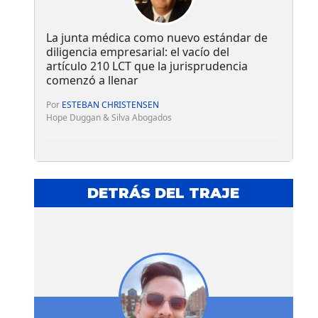
La junta médica como nuevo estándar de
diligencia empresarial: el vacío del
artículo 210 LCT que la jurisprudencia
comenzó a llenar
Por
ESTEBAN CHRISTENSEN
Hope Duggan & Silva Abogados
DETRÁS DEL TRAJE