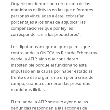
Organismo denunciado un rezago de las
maniobras delictivas en las que diferentes
personas vinculadas a éste, cobrarían
porcentajes a los fines de adjudicar las
compensaciones que por ley les
corresponderían a los productores”.
Los diputados aseguran que quien sigue
controlando la ONCCA es Ricardo Echegaray
desde la AFIP, algo que consideran
insostenible porque el funcionario está
imputado en la causa por haber estado al
frente de ese organismo en plena crisis del
campo, cuando ocurrieron las presuntas
maniobras ilícitas.
El titular de la AFIP sostuvo ayer que las
denuncias responden a las acciones de