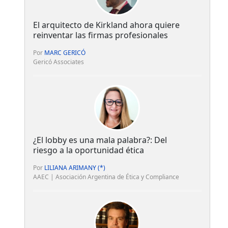
El arquitecto de Kirkland ahora quiere
reinventar las firmas profesionales
Por
MARC GERICÓ
Gericó Associates
¿El lobby es una mala palabra?: Del
riesgo a la oportunidad ética
Por
LILIANA ARIMANY (*)
AAEC | Asociación Argentina de Ética y Compliance