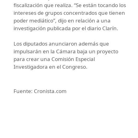
fiscalización que realiza. “Se están tocando los
intereses de grupos concentrados que tienen
poder mediático”, dijo en relación a una
investigación publicada por el diario Clarín.
Los diputados anunciaron además que
impulsarán en la Cámara baja un proyecto
para crear una Comisión Especial
Investigadora en el Congreso.
Fuente: Cronista.com