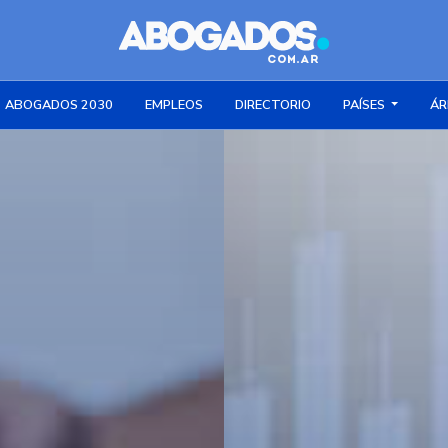
ABOGADOS 2030
EMPLEOS
DIRECTORIO
PAÍSES
ÁR