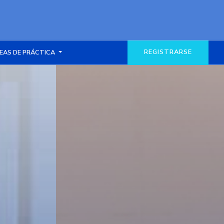
REGISTRARSE
EAS DE PRÁCTICA