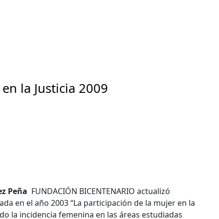
 en la Justicia 2009
nez Peña
FUNDACIÓN BICENTENARIO actualizó
ada en el año 2003 “La participación de la mujer en la
iado la incidencia femenina en las áreas estudiadas