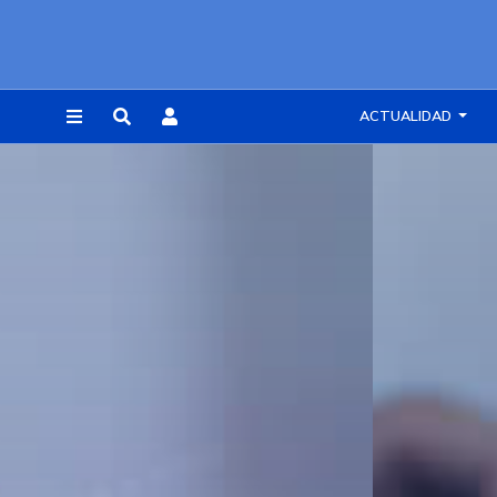
ACTUALIDAD
REGISTRARSE