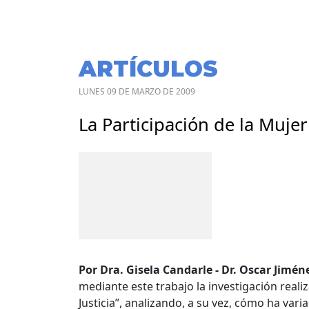
ARTÍCULOS
LUNES 09 DE MARZO DE 2009
La Participación de la Mujer
Por Dra. Gisela Candarle - Dr. Oscar Jimé
mediante este trabajo la investigación realiz
Justicia”, analizando, a su vez, cómo ha var