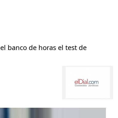
el banco de horas el test de