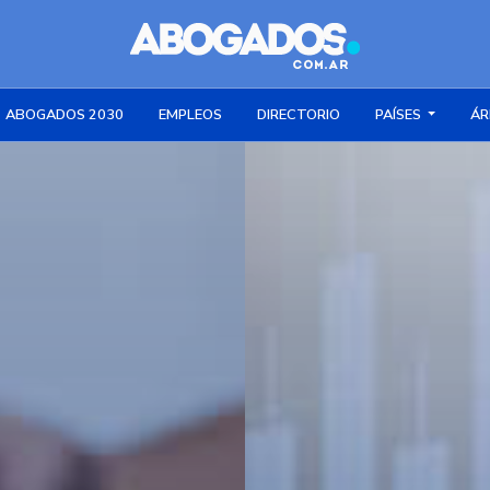
ABOGADOS 2030
EMPLEOS
DIRECTORIO
PAÍSES
ÁR