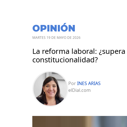
OPINIÓN
MARTES 19 DE MAYO DE 2026
La reforma laboral: ¿supera 
constitucionalidad?
Por
INES ARIAS
elDial.com