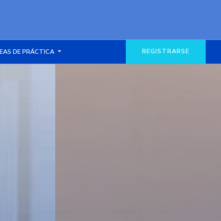
REGISTRARSE
EAS DE PRÁCTICA