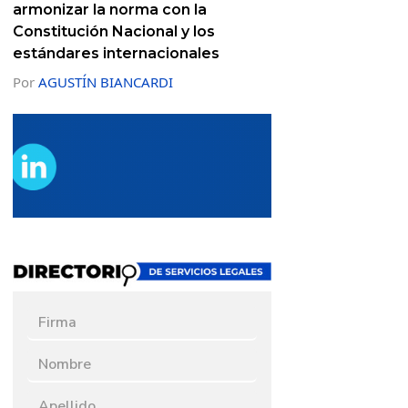
armonizar la norma con la
Constitución Nacional y los
estándares internacionales
Por
AGUSTÍN BIANCARDI