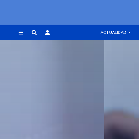
ACTUALIDAD
REGISTRARSE