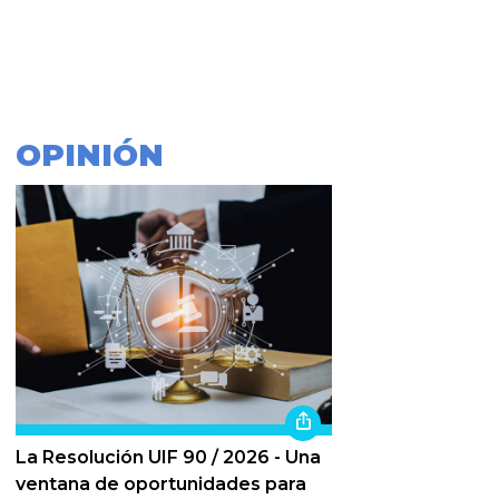
OPINIÓN
La Resolución UIF 90 / 2026 - Una
ventana de oportunidades para