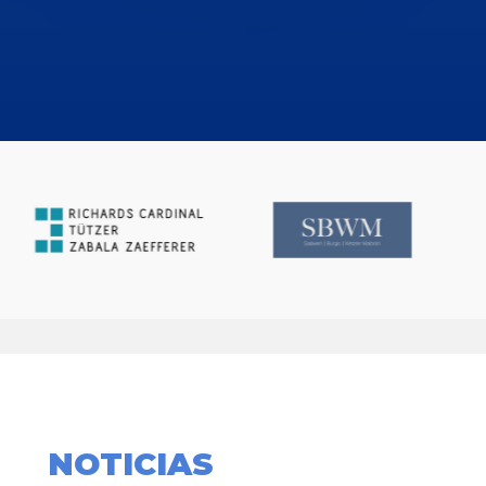
NOTICIAS