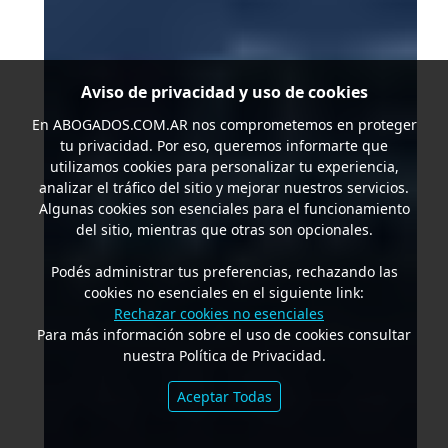
Aviso de privacidad y uso de cookies
En
ABOGADOS.COM.AR
nos comprometemos en proteger
tu privacidad. Por eso, queremos informarte que
utilizamos cookies para personalizar tu experiencia,
analizar el tráfico del sitio y mejorar nuestros servicios.
Algunas cookies son esenciales para el funcionamiento
del sitio, mientras que otras son opcionales.
Podés administrar tus preferencias, rechazando las
cookies no esenciales en el siguiente link:
Rechazar cookies no esenciales
Para más información sobre el uso de cookies consultar
nuestra Política de Privacidad.
Aceptar Todas