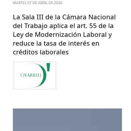
MARTES 07 DE ABRIL DE 2026
La Sala III de la Cámara Nacional
del Trabajo aplica el art. 55 de la
Ley de Modernización Laboral y
reduce la tasa de interés en
créditos laborales