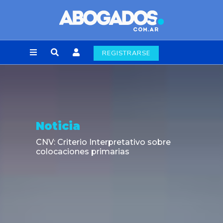
REGISTRARSE
Noticia
CNV: Criterio Interpretativo sobre
colocaciones primarias