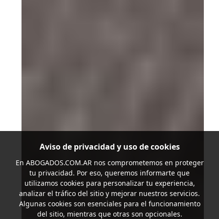
Aviso de privacidad y uso de cookies
En
ABOGADOS.COM.AR
nos comprometemos en proteger
tu privacidad. Por eso, queremos informarte que
utilizamos cookies para personalizar tu experiencia,
analizar el tráfico del sitio y mejorar nuestros servicios.
Algunas cookies son esenciales para el funcionamiento
del sitio, mientras que otras son opcionales.