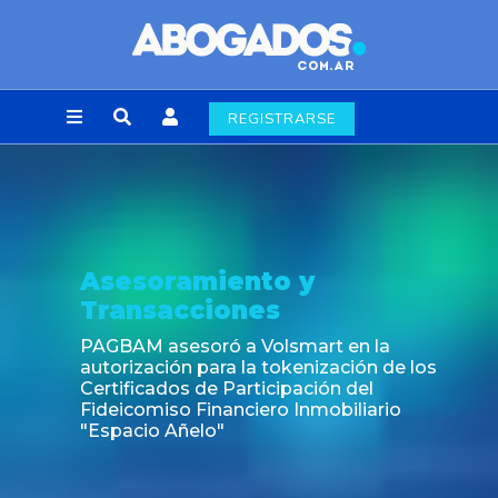
REGISTRARSE
Asesoramiento y
Transacciones
PAGBAM asesoró a Volsmart en la
autorización para la tokenización de los
Certificados de Participación del
Fideicomiso Financiero Inmobiliario
"Espacio Añelo"