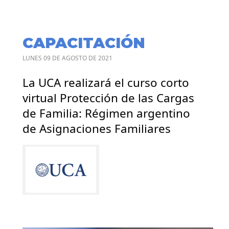
CAPACITACIÓN
LUNES 09 DE AGOSTO DE 2021
La UCA realizará el curso corto
virtual Protección de las Cargas
de Familia: Régimen argentino
de Asignaciones Familiares