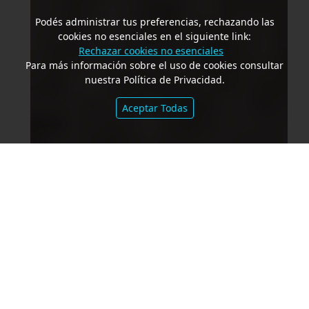
Podés administrar tus preferencias, rechazando las
cookies no esenciales en el siguiente link:
Rechazar cookies no esenciales
Para más información sobre el uso de cookies consultar
nuestra Política de Privacidad.
Aceptar Todas