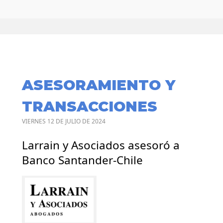
ASESORAMIENTO Y
TRANSACCIONES
VIERNES 12 DE JULIO DE 2024
Larrain y Asociados asesoró a
Banco Santander-Chile