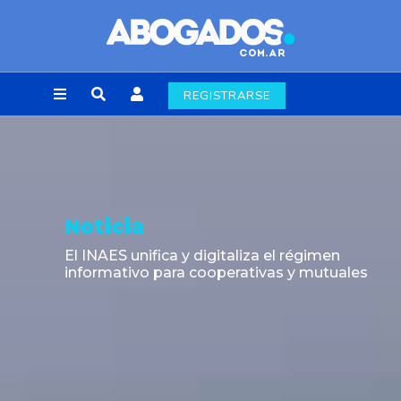
REGISTRARSE
Noticia
El INAES unifica y digitaliza el régimen
informativo para cooperativas y mutuales