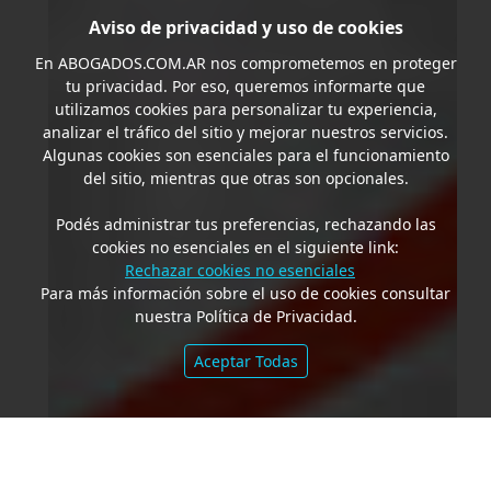
Aviso de privacidad y uso de cookies
En
ABOGADOS.COM.AR
nos comprometemos en proteger
tu privacidad. Por eso, queremos informarte que
utilizamos cookies para personalizar tu experiencia,
analizar el tráfico del sitio y mejorar nuestros servicios.
Algunas cookies son esenciales para el funcionamiento
del sitio, mientras que otras son opcionales.
Podés administrar tus preferencias, rechazando las
cookies no esenciales en el siguiente link:
Rechazar cookies no esenciales
Para más información sobre el uso de cookies consultar
nuestra Política de Privacidad.
Aceptar Todas