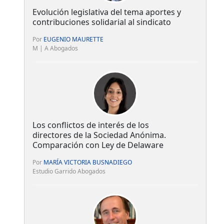
Evolución legislativa del tema aportes y
contribuciones solidarial al sindicato
Por
EUGENIO MAURETTE
M | A Abogados
Los conflictos de interés de los
directores de la Sociedad Anónima.
Comparación con Ley de Delaware
Por
MARÍA VICTORIA BUSNADIEGO
Estudio Garrido Abogados