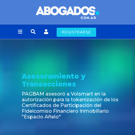
REGISTRARSE
Asesoramiento y
Transacciones
PAGBAM asesoró a Volsmart en la
autorización para la tokenización de los
Certificados de Participación del
Fideicomiso Financiero Inmobiliario
"Espacio Añelo"