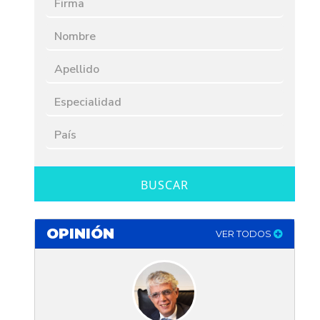
BUSCAR
OPINIÓN
VER TODOS