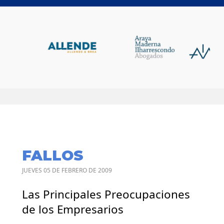
FALLOS
JUEVES 05 DE FEBRERO DE 2009
Las Principales Preocupaciones
de los Empresarios