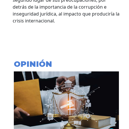
detrás de la importancia de la corrupción e
inseguridad jurídica, al impacto que produciría la
crisis internacional.
OPINIÓN