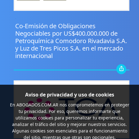
.
Co-Emisión de Obligaciones
Negociables por US$400.000.000 de
Petroquímica Comodoro Rivadavia S.A.
y Luz de Tres Picos S.A. en el mercado
internacional
Aviso de privacidad y uso de cookies
En
ABOGADOS.COM.AR
nos comprometemos en proteger
tu privacidad. Por eso, queremos informarte que
utilizamos cookies para personalizar tu experiencia,
analizar el tráfico del sitio y mejorar nuestros servicios.
Algunas cookies son esenciales para el funcionamiento
del sitio, mientras que otras son opcionales.