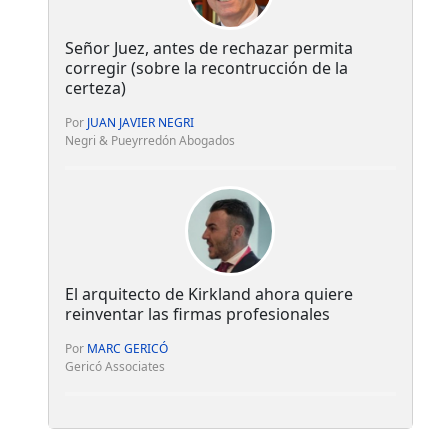
Señor Juez, antes de rechazar permita
corregir (sobre la recontrucción de la
certeza)
Por
JUAN JAVIER NEGRI
Negri & Pueyrredón Abogados
El arquitecto de Kirkland ahora quiere
reinventar las firmas profesionales
Por
MARC GERICÓ
Gericó Associates