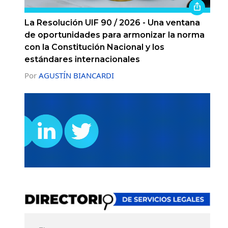
La Resolución UIF 90 / 2026 - Una ventana
de oportunidades para armonizar la norma
con la Constitución Nacional y los
estándares internacionales
Por
AGUSTÍN BIANCARDI