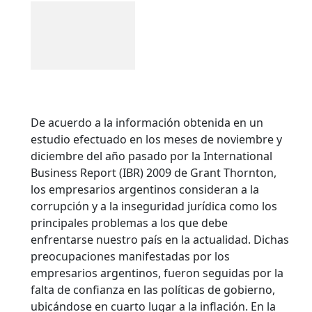
De acuerdo a la información obtenida en un
estudio efectuado en los meses de noviembre y
diciembre del año pasado por la International
Business Report (IBR) 2009 de Grant Thornton,
los empresarios argentinos consideran a la
corrupción y a la inseguridad jurídica como los
principales problemas a los que debe
enfrentarse nuestro país en la actualidad. Dichas
preocupaciones manifestadas por los
empresarios argentinos, fueron seguidas por la
falta de confianza en las políticas de gobierno,
ubicándose en cuarto lugar a la inflación.
En la