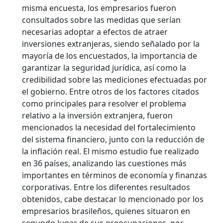
misma encuesta, los empresarios fueron
consultados sobre las medidas que serían
necesarias adoptar a efectos de atraer
inversiones extranjeras, siendo señalado por la
mayoría de los encuestados, la importancia de
garantizar la seguridad jurídica, así como la
credibilidad sobre las mediciones efectuadas por
el gobierno. Entre otros de los factores citados
como principales para resolver el problema
relativo a la inversión extranjera, fueron
mencionados la necesidad del fortalecimiento
del sistema financiero, junto con la reducción de
la inflación real. El mismo estudio fue realizado
en 36 países, analizando las cuestiones más
importantes en términos de economía y finanzas
corporativas. Entre los diferentes resultados
obtenidos, cabe destacar lo mencionado por los
empresarios brasileños, quienes situaron en
segundo lugar de sus preocupaciones, por