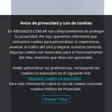
Aviso de privacidad y uso de cookies
En
ABOGADOS.COM.AR
nos comprometemos en proteger
tu privacidad. Por eso, queremos informarte que
utilizamos cookies para personalizar tu experiencia,
analizar el tráfico del sitio y mejorar nuestros servicios.
Algunas cookies son esenciales para el funcionamiento
del sitio, mientras que otras son opcionales.
Podés administrar tus preferencias, rechazando las
cookies no esenciales en el siguiente link:
Rechazar cookies no esenciales
Para más información sobre el uso de cookies consultar
nuestra Política de Privacidad.
Aceptar Todas