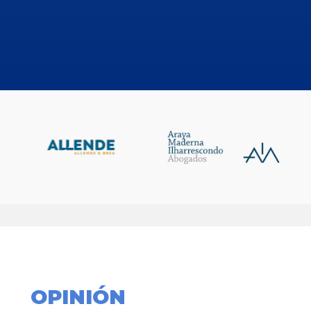
OPINIÓN