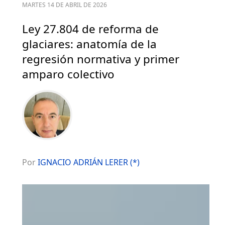
MARTES 14 DE ABRIL DE 2026
Ley 27.804 de reforma de
glaciares: anatomía de la
regresión normativa y primer
amparo colectivo
Por
IGNACIO ADRIÁN LERER (*)