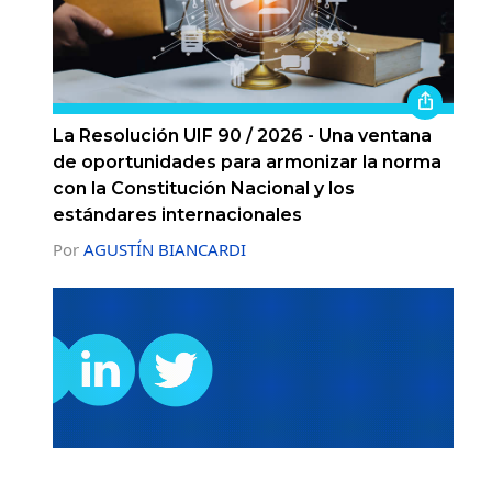
La Resolución UIF 90 / 2026 - Una ventana
de oportunidades para armonizar la norma
con la Constitución Nacional y los
estándares internacionales
Por
AGUSTÍN BIANCARDI