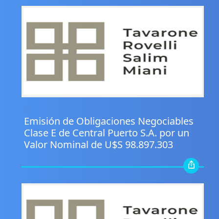
.
Emisión de Obligaciones Negociables
Clase E de Central Puerto S.A. por un
Valor Nominal de U$S 98.897.303