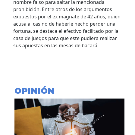
nombre falso para saltar la mencionada
prohibición. Entre otros de los argumentos
expuestos por el ex magnate de 42 años, quien
acusa al casino de haberle hecho perder una
fortuna, se destaca el efectivo facilitado por la
casa de juegos para que este pudiera realizar
sus apuestas en las mesas de bacará.
OPINIÓN