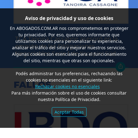
Aviso de privacidad y uso de cookies
En
ABOGADOS.COM.AR
nos comprometemos en proteger
.
tu privacidad. Por eso, queremos informarte que
TCA Tanoira Cassagne asesoró en la
utilizamos cookies para personalizar tu experiencia,
emisión de las Obligaciones
analizar el tráfico del sitio y mejorar nuestros servicios.
Negociables Serie I de Yacopini Süd
Algunas cookies son esenciales para el funcionamiento
del sitio, mientras que otras son opcionales.
Podés administrar tus preferencias, rechazando las
cookies no esenciales en el siguiente link:
FALLOS
Rechazar cookies no esenciales
Para más información sobre el uso de cookies consultar
nuestra Política de Privacidad.
Aceptar Todas