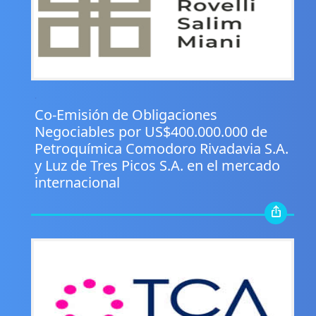
.
Co-Emisión de Obligaciones
Negociables por US$400.000.000 de
Petroquímica Comodoro Rivadavia S.A.
y Luz de Tres Picos S.A. en el mercado
internacional