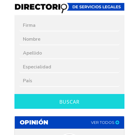
BUSCAR
OPINIÓN
VER TODOS