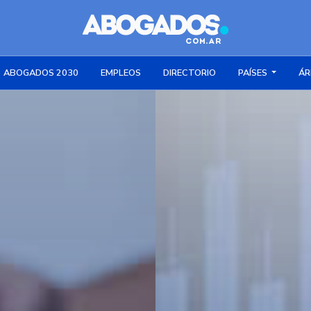
ABOGADOS 2030
EMPLEOS
DIRECTORIO
PAÍSES
ÁR