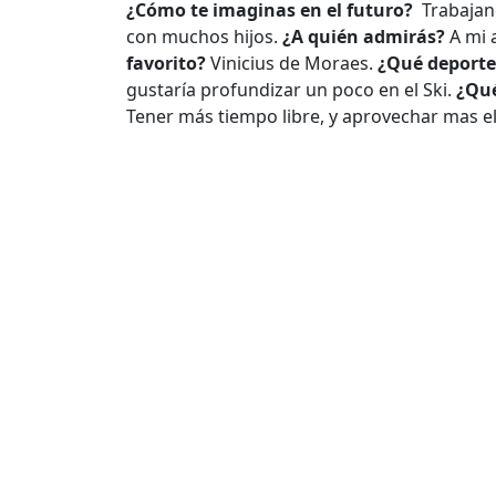
¿Cómo te imaginas en el futuro?
Trabajand
con muchos hijos.
¿A quién admirás?
A mi 
favorito?
Vinicius de Moraes.
¿Qué deporte 
gustaría profundizar un poco en el Ski.
¿Qué
Tener más tiempo libre, y aprovechar mas e