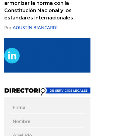
armonizar la norma con la
Constitución Nacional y los
estándares internacionales
Por
AGUSTÍN BIANCARDI