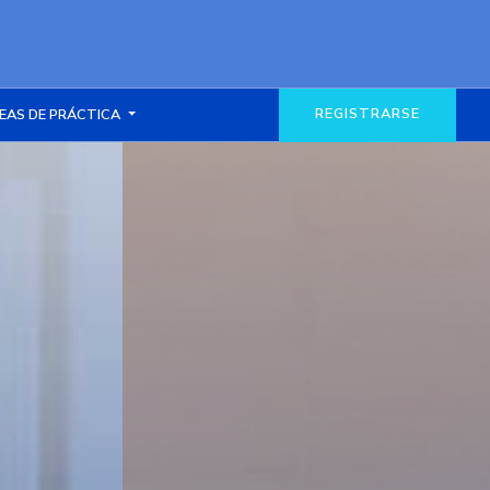
REGISTRARSE
EAS DE PRÁCTICA