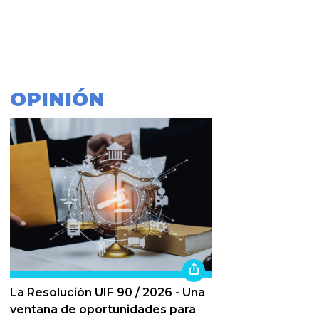
OPINIÓN
La Resolución UIF 90 / 2026 - Una
ventana de oportunidades para