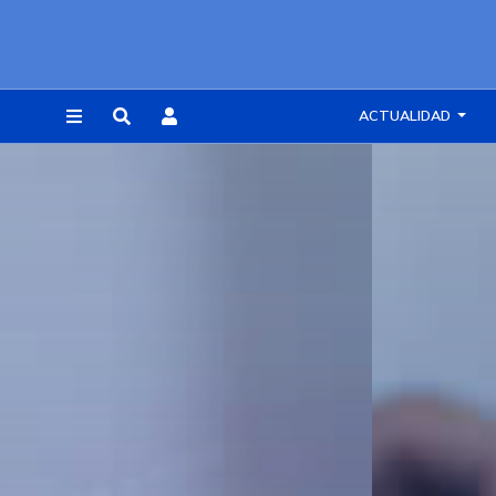
ACTUALIDAD
REGISTRARSE