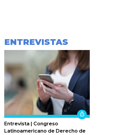
ENTREVISTAS
Entrevista | Congreso
Latinoamericano de Derecho de