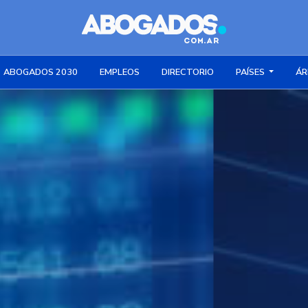
ABOGADOS 2030
EMPLEOS
DIRECTORIO
PAÍSES
ÁR