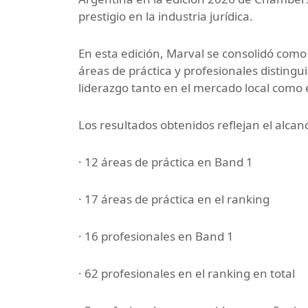
prestigio en la industria jurídica.
En esta edición, Marval se consolidó como
áreas de práctica y profesionales distingu
liderazgo tanto en el mercado local como 
Los resultados obtenidos reflejan el alcanc
· 12 áreas de práctica en Band 1
· 17 áreas de práctica en el ranking
· 16 profesionales en Band 1
· 62 profesionales en el ranking en total