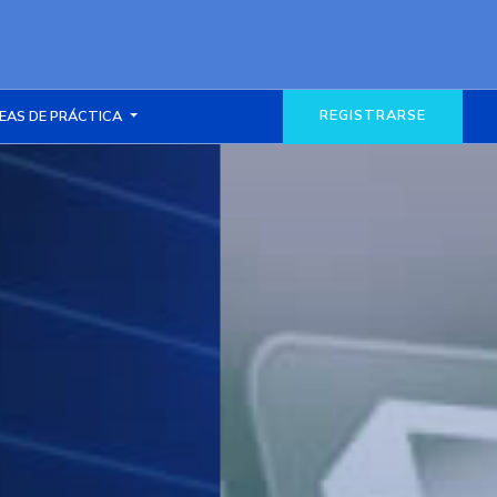
REGISTRARSE
EAS DE PRÁCTICA