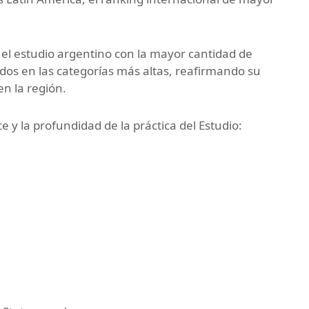
 el estudio argentino con la mayor cantidad de
idos en las categorías más altas, reafirmando su
en la región.
e y la profundidad de la práctica del Estudio: