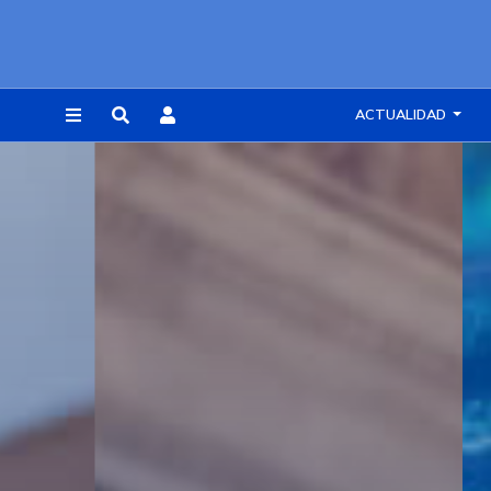
ACTUALIDAD
REGISTRARSE