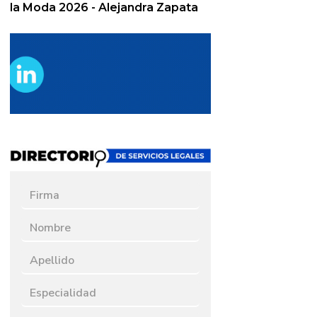
la Moda 2026 - Alejandra Zapata