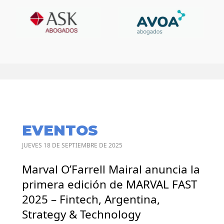
EVENTOS
JUEVES 18 DE SEPTIEMBRE DE 2025
Marval O’Farrell Mairal anuncia la
primera edición de MARVAL FAST
2025 – Fintech, Argentina,
Strategy & Technology