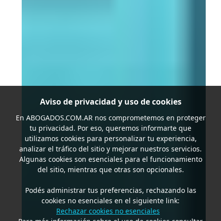
Aviso de privacidad y uso de cookies
En
ABOGADOS.COM.AR
nos comprometemos en proteger
tu privacidad. Por eso, queremos informarte que
utilizamos cookies para personalizar tu experiencia,
analizar el tráfico del sitio y mejorar nuestros servicios.
Algunas cookies son esenciales para el funcionamiento
del sitio, mientras que otras son opcionales.
Podés administrar tus preferencias, rechazando las
cookies no esenciales en el siguiente link:
Rechazar cookies no esenciales