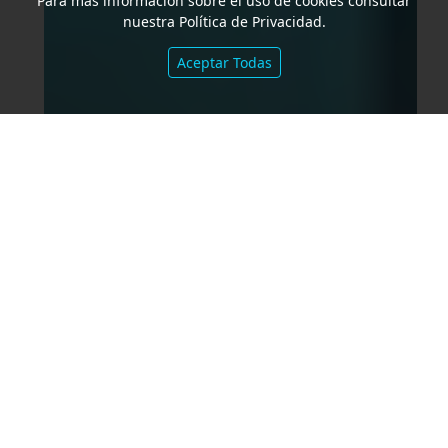
Para más información sobre el uso de cookies consultar
nuestra Política de Privacidad.
Aceptar Todas