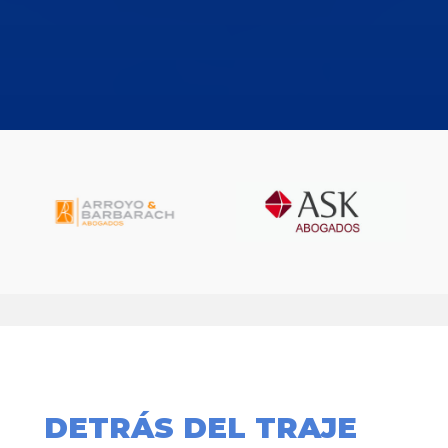
DETRÁS DEL TRAJE