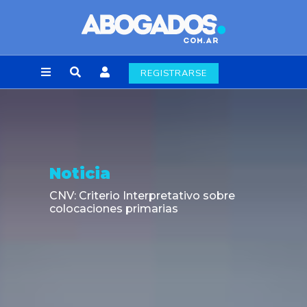
REGISTRARSE
Noticia
CNV: Criterio Interpretativo sobre
colocaciones primarias