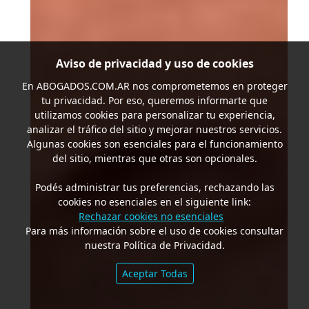
Aviso de privacidad y uso de cookies
En
ABOGADOS.COM.AR
nos comprometemos en proteger
tu privacidad. Por eso, queremos informarte que
utilizamos cookies para personalizar tu experiencia,
analizar el tráfico del sitio y mejorar nuestros servicios.
Algunas cookies son esenciales para el funcionamiento
del sitio, mientras que otras son opcionales.
Podés administrar tus preferencias, rechazando las
cookies no esenciales en el siguiente link:
Rechazar cookies no esenciales
Para más información sobre el uso de cookies consultar
nuestra Política de Privacidad.
Aceptar Todas