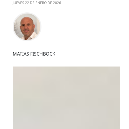
JUEVES 22 DE ENERO DE 2026
MATIAS FISCHBOCK