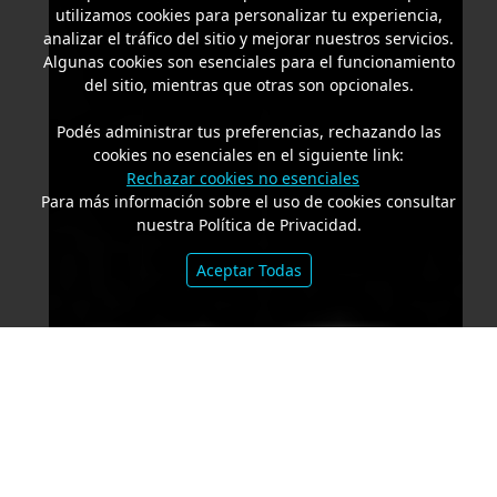
utilizamos cookies para personalizar tu experiencia,
analizar el tráfico del sitio y mejorar nuestros servicios.
Algunas cookies son esenciales para el funcionamiento
del sitio, mientras que otras son opcionales.
Podés administrar tus preferencias, rechazando las
cookies no esenciales en el siguiente link:
Rechazar cookies no esenciales
Para más información sobre el uso de cookies consultar
nuestra Política de Privacidad.
Aceptar Todas