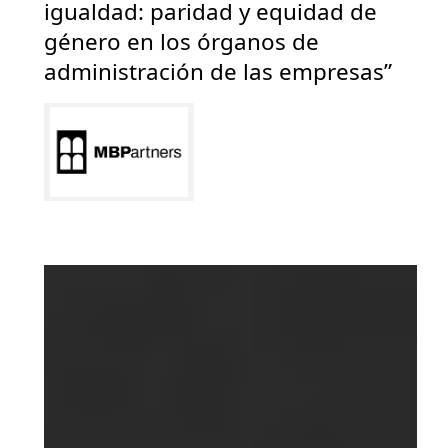
igualdad: paridad y equidad de
género en los órganos de
administración de las empresas”