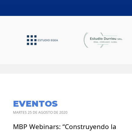
EVENTOS
MARTES 25 DE AGOSTO DE 2020
MBP Webinars: “Construyendo la