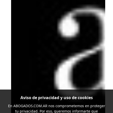
Aviso de privacidad y uso de cookies
En
ABOGADOS.COM.AR
nos comprometemos en proteger
tu privacidad. Por eso, queremos informarte que