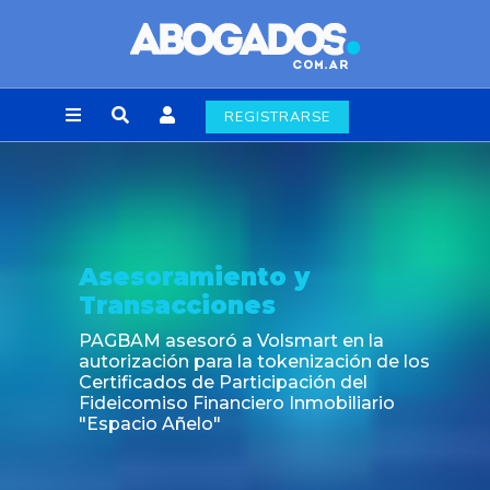
REGISTRARSE
Asesoramiento y
Transacciones
PAGBAM asesoró a Volsmart en la
autorización para la tokenización de los
Certificados de Participación del
Fideicomiso Financiero Inmobiliario
"Espacio Añelo"