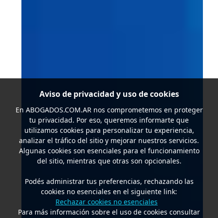
Aviso de privacidad y uso de cookies
En
ABOGADOS.COM.AR
nos comprometemos en proteger
tu privacidad. Por eso, queremos informarte que
utilizamos cookies para personalizar tu experiencia,
analizar el tráfico del sitio y mejorar nuestros servicios.
Algunas cookies son esenciales para el funcionamiento
del sitio, mientras que otras son opcionales.
Podés administrar tus preferencias, rechazando las
cookies no esenciales en el siguiente link:
Rechazar cookies no esenciales
Para más información sobre el uso de cookies consultar