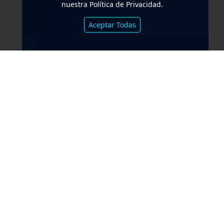
nuestra Política de Privacidad.
Aceptar Todas