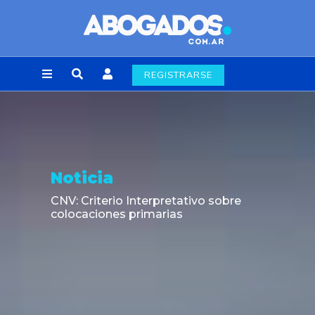
REGISTRARSE
Noticia
CNV: Criterio Interpretativo sobre
colocaciones primarias