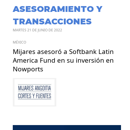
ASESORAMIENTO Y
TRANSACCIONES
MARTES 21 DE JUNIO DE 2022
MÉXICO
Mijares asesoró a Softbank Latin
America Fund en su inversión en
Nowports