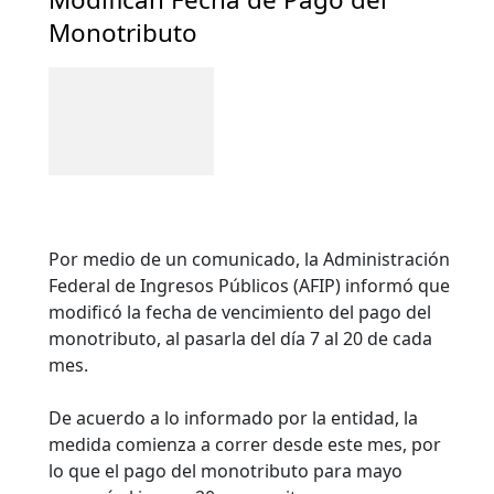
Monotributo
Por medio de un comunicado, la Administración
Federal de Ingresos Públicos (AFIP) informó que
modificó la fecha de vencimiento del pago del
monotributo, al pasarla del día 7 al 20 de cada
mes.
De acuerdo a lo informado por la entidad, la
medida comienza a correr desde este mes, por
lo que el pago del monotributo para mayo