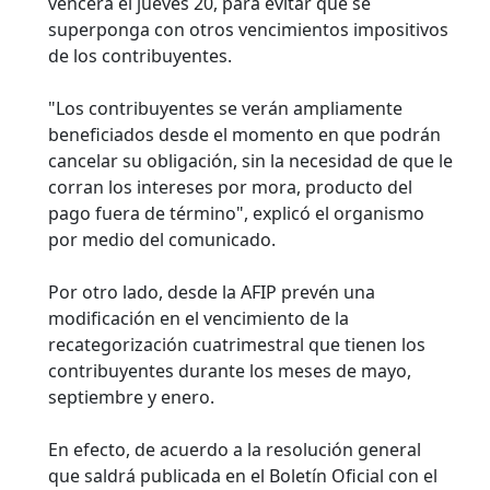
vencerá el jueves 20, para evitar que se
superponga con otros vencimientos impositivos
de los contribuyentes.
"Los contribuyentes se verán ampliamente
beneficiados desde el momento en que podrán
cancelar su obligación, sin la necesidad de que le
corran los intereses por mora, producto del
pago fuera de término", explicó el organismo
por medio del comunicado.
Por otro lado, desde la AFIP prevén una
modificación en el vencimiento de la
recategorización cuatrimestral que tienen los
contribuyentes durante los meses de mayo,
septiembre y enero.
En efecto, de acuerdo a la resolución general
que saldrá publicada en el Boletín Oficial con el