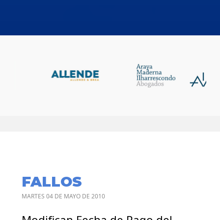
FALLOS
MARTES 04 DE MAYO DE 2010
Modifican Fecha de Pago del