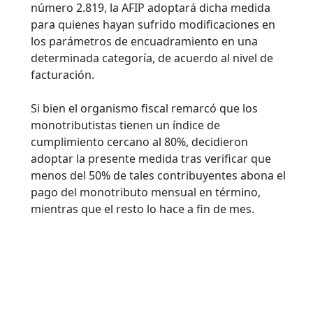
número 2.819, la AFIP adoptará dicha medida
para quienes hayan sufrido modificaciones en
los parámetros de encuadramiento en una
determinada categoría, de acuerdo al nivel de
facturación.
Si bien el organismo fiscal remarcó que los
monotributistas tienen un índice de
cumplimiento cercano al 80%, decidieron
adoptar la presente medida tras verificar que
menos del 50% de tales contribuyentes abona el
pago del monotributo mensual en término,
mientras que el resto lo hace a fin de mes.