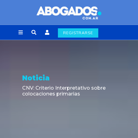
REGISTRARSE
Noticia
CNV: Criterio Interpretativo sobre
colocaciones primarias