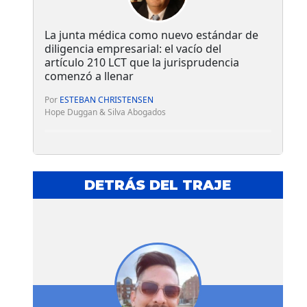
La junta médica como nuevo estándar de
diligencia empresarial: el vacío del
artículo 210 LCT que la jurisprudencia
comenzó a llenar
Por
ESTEBAN CHRISTENSEN
Hope Duggan & Silva Abogados
DETRÁS DEL TRAJE