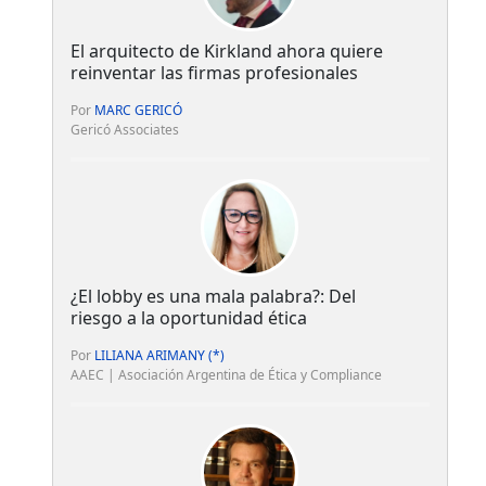
El arquitecto de Kirkland ahora quiere
reinventar las firmas profesionales
Por
MARC GERICÓ
Gericó Associates
¿El lobby es una mala palabra?: Del
riesgo a la oportunidad ética
Por
LILIANA ARIMANY (*)
AAEC | Asociación Argentina de Ética y Compliance