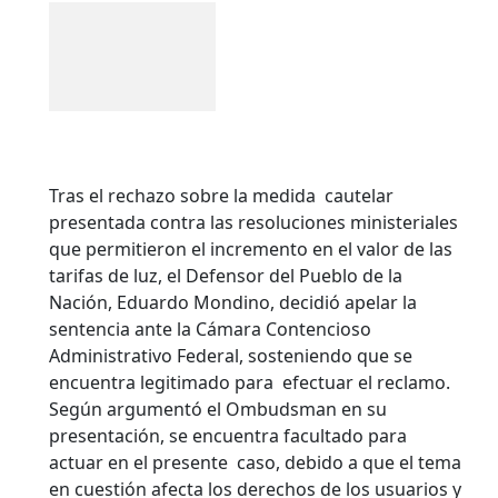
Tras el rechazo sobre la medida cautelar
presentada contra las resoluciones ministeriales
que permitieron el incremento en el valor de las
tarifas de luz, el Defensor del Pueblo de la
Nación, Eduardo Mondino, decidió apelar la
sentencia ante la Cámara Contencioso
Administrativo Federal, sosteniendo que se
encuentra legitimado para efectuar el reclamo.
Según argumentó el Ombudsman en su
presentación, se encuentra facultado para
actuar en el presente caso, debido a que el tema
en cuestión afecta los derechos de los usuarios y