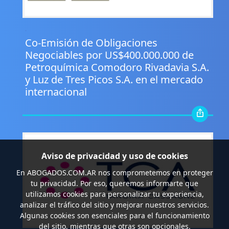
.
Co-Emisión de Obligaciones
Negociables por US$400.000.000 de
Petroquímica Comodoro Rivadavia S.A.
y Luz de Tres Picos S.A. en el mercado
internacional
Aviso de privacidad y uso de cookies
En
ABOGADOS.COM.AR
nos comprometemos en proteger
tu privacidad. Por eso, queremos informarte que
utilizamos cookies para personalizar tu experiencia,
analizar el tráfico del sitio y mejorar nuestros servicios.
Algunas cookies son esenciales para el funcionamiento
del sitio, mientras que otras son opcionales.