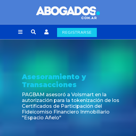
REGISTRARSE
Asesoramiento y
Transacciones
PAGBAM asesoró a Volsmart en la
autorización para la tokenización de los
Certificados de Participación del
Fideicomiso Financiero Inmobiliario
"Espacio Añelo"