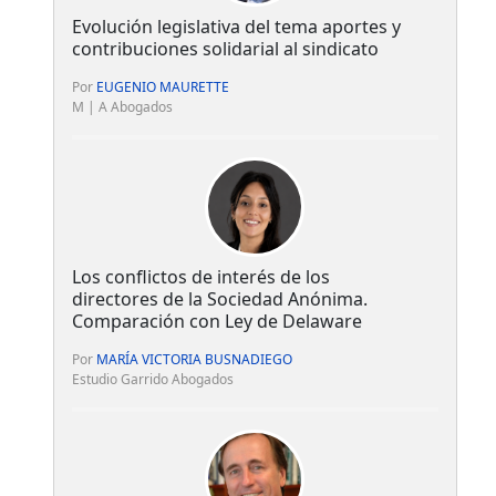
Evolución legislativa del tema aportes y
contribuciones solidarial al sindicato
Por
EUGENIO MAURETTE
M | A Abogados
Los conflictos de interés de los
directores de la Sociedad Anónima.
Comparación con Ley de Delaware
Por
MARÍA VICTORIA BUSNADIEGO
Estudio Garrido Abogados