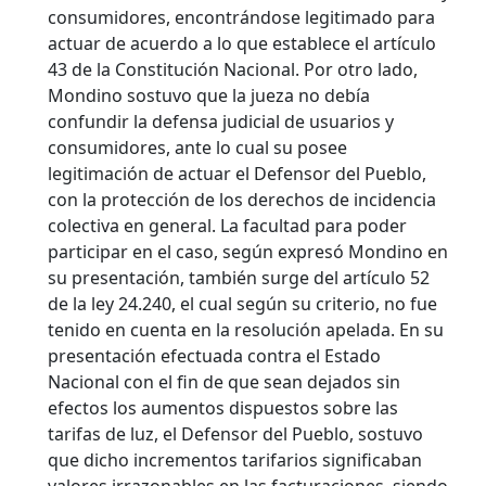
consumidores, encontrándose legitimado para
actuar de acuerdo a lo que establece el artículo
43 de la Constitución Nacional.
Por otro lado,
Mondino sostuvo que la jueza no debía
confundir la defensa judicial de usuarios y
consumidores, ante lo cual su posee
legitimación de actuar el Defensor del Pueblo,
con la protección de los derechos de incidencia
colectiva en general. La facultad para poder
participar en el caso, según expresó Mondino en
su presentación, también surge del artículo 52
de la ley 24.240, el cual según su criterio, no fue
tenido en cuenta en la resolución apelada. En su
presentación efectuada contra el Estado
Nacional con el fin de que sean dejados sin
efectos los aumentos dispuestos sobre las
tarifas de luz, el Defensor del Pueblo, sostuvo
que dicho incrementos tarifarios significaban
valores irrazonables en las facturaciones, siendo