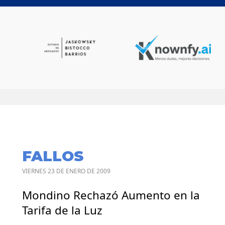
FALLOS
VIERNES 23 DE ENERO DE 2009
Mondino Rechazó Aumento en la
Tarifa de la Luz