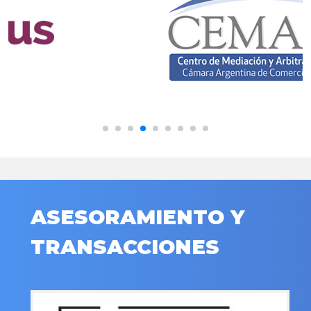
ASESORAMIENTO Y
TRANSACCIONES