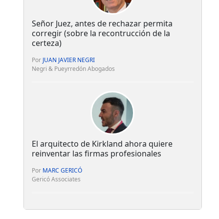
Señor Juez, antes de rechazar permita
corregir (sobre la recontrucción de la
certeza)
Por
JUAN JAVIER NEGRI
Negri & Pueyrredón Abogados
El arquitecto de Kirkland ahora quiere
reinventar las firmas profesionales
Por
MARC GERICÓ
Gericó Associates