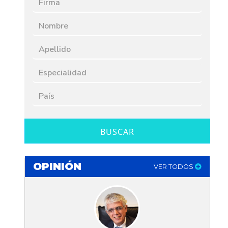
BUSCAR
OPINIÓN
VER TODOS