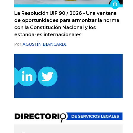
La Resolución UIF 90 / 2026 - Una ventana
de oportunidades para armonizar la norma
con la Constitución Nacional y los
estándares internacionales
Por
AGUSTÍN BIANCARDI