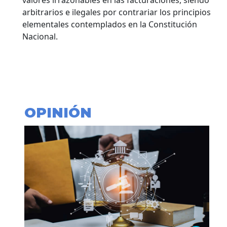
arbitrarios e ilegales por contrariar los principios
elementales contemplados en la Constitución
Nacional.
OPINIÓN