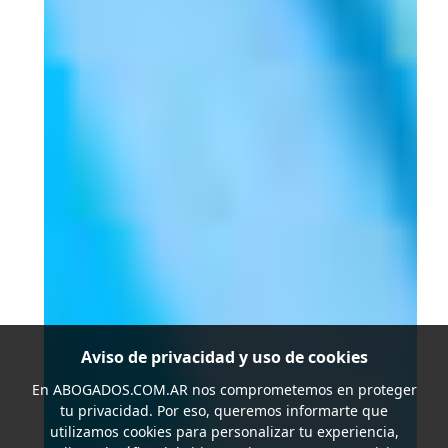
Aviso de privacidad y uso de cookies
En
ABOGADOS.COM.AR
nos comprometemos en proteger
tu privacidad. Por eso, queremos informarte que
utilizamos cookies para personalizar tu experiencia,