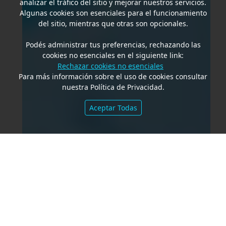
analizar el tráfico del sitio y mejorar nuestros servicios.
Algunas cookies son esenciales para el funcionamiento
del sitio, mientras que otras son opcionales.
Podés administrar tus preferencias, rechazando las
cookies no esenciales en el siguiente link:
Rechazar cookies no esenciales
Para más información sobre el uso de cookies consultar
nuestra Política de Privacidad.
Aceptar Todas