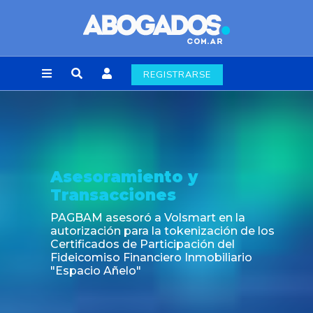
REGISTRARSE
Asesoramiento y
Transacciones
PAGBAM asesoró a Volsmart en la
autorización para la tokenización de los
Certificados de Participación del
Fideicomiso Financiero Inmobiliario
"Espacio Añelo"