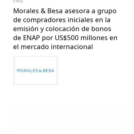
CHILE
Morales & Besa asesora a grupo
de compradores iniciales en la
emisión y colocación de bonos
de ENAP por US$500 millones en
el mercado internacional