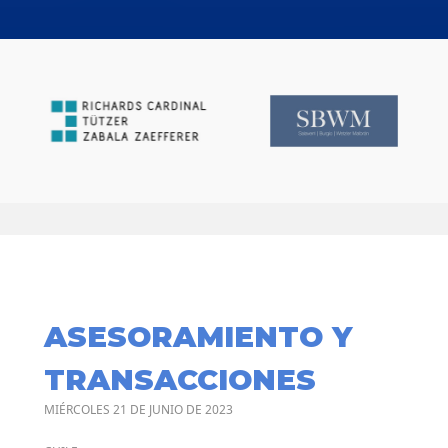
ASESORAMIENTO Y
TRANSACCIONES
MIÉRCOLES 21 DE JUNIO DE 2023