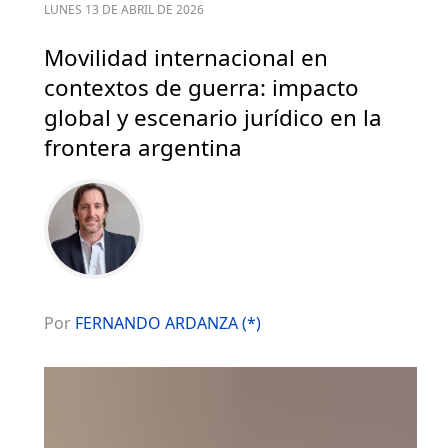
LUNES 13 DE ABRIL DE 2026
Movilidad internacional en
contextos de guerra: impacto
global y escenario jurídico en la
frontera argentina
Por
FERNANDO ARDANZA (*)