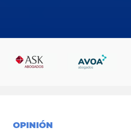
OPINIÓN