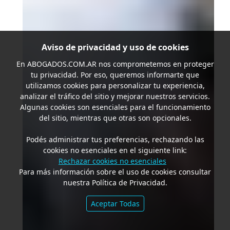
Aviso de privacidad y uso de cookies
En
ABOGADOS.COM.AR
nos comprometemos en proteger
tu privacidad. Por eso, queremos informarte que
utilizamos cookies para personalizar tu experiencia,
analizar el tráfico del sitio y mejorar nuestros servicios.
Algunas cookies son esenciales para el funcionamiento
del sitio, mientras que otras son opcionales.
Podés administrar tus preferencias, rechazando las
cookies no esenciales en el siguiente link:
Rechazar cookies no esenciales
Para más información sobre el uso de cookies consultar
nuestra Política de Privacidad.
Aceptar Todas