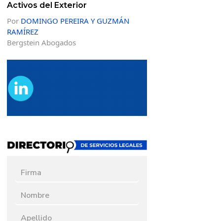
Activos del Exterior
Por
DOMINGO PEREIRA Y GUZMÁN
RAMÍREZ
Bergstein Abogados