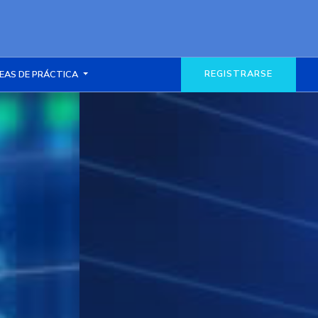
REGISTRARSE
EAS DE PRÁCTICA