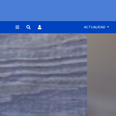
ACTUALIDAD
REGISTRARSE