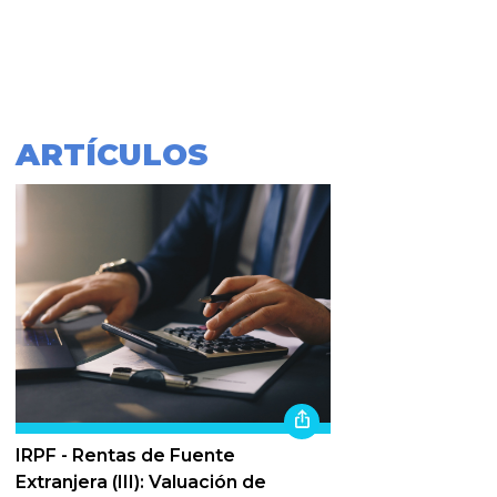
ARTÍCULOS
IRPF - Rentas de Fuente
Extranjera (III): Valuación de