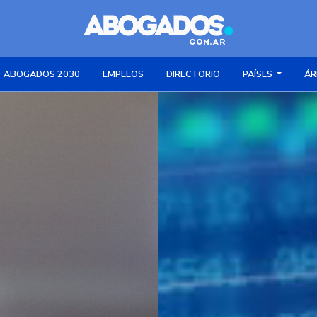
ABOGADOS 2030
EMPLEOS
DIRECTORIO
PAÍSES
ÁR