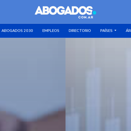
ABOGADOS 2030
EMPLEOS
DIRECTORIO
PAÍSES
ÁR