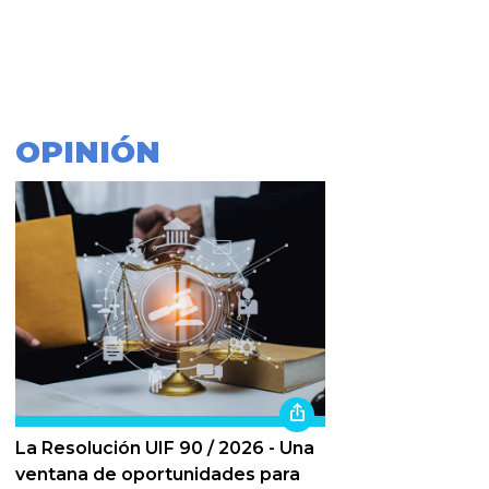
OPINIÓN
La Resolución UIF 90 / 2026 - Una
ventana de oportunidades para