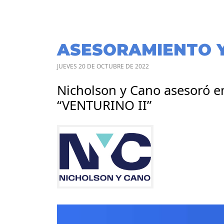
ASESORAMIENTO 
JUEVES 20 DE OCTUBRE DE 2022
Nicholson y Cano asesoró en
“VENTURINO II”