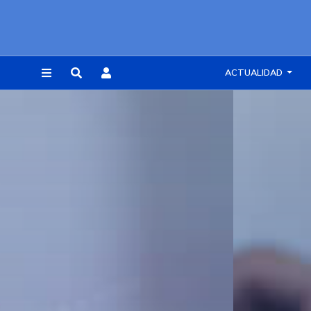
ACTUALIDAD
REGISTRARSE