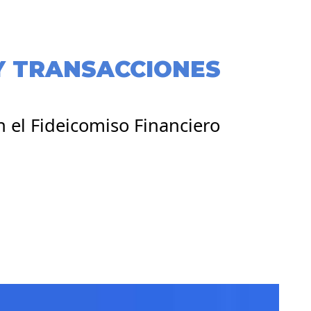
Y TRANSACCIONES
 el Fideicomiso Financiero