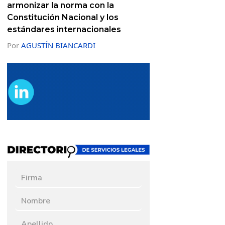
armonizar la norma con la
Constitución Nacional y los
estándares internacionales
Por
AGUSTÍN BIANCARDI