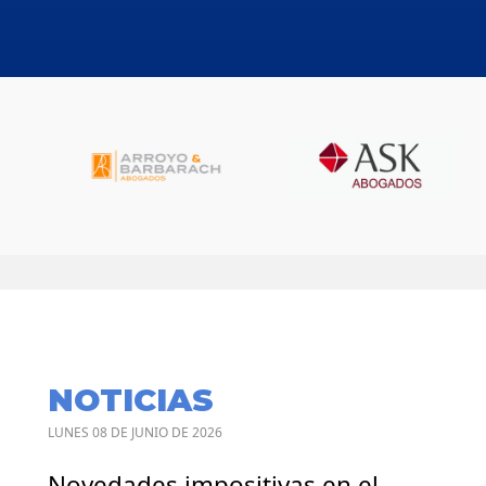
NOTICIAS
LUNES 08 DE JUNIO DE 2026
Novedades impositivas en el