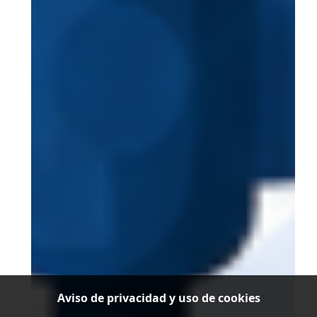
Aviso de privacidad y uso de cookies