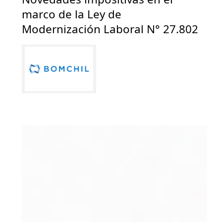
marco de la Ley de
Modernización Laboral N° 27.802