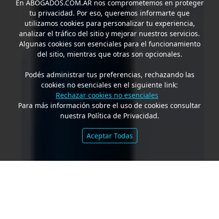
En
ABOGADOS.COM.AR
nos comprometemos en proteger
tu privacidad. Por eso, queremos informarte que
utilizamos cookies para personalizar tu experiencia,
analizar el tráfico del sitio y mejorar nuestros servicios.
Algunas cookies son esenciales para el funcionamiento
del sitio, mientras que otras son opcionales.
Podés administrar tus preferencias, rechazando las
cookies no esenciales en el siguiente link:
Rechazar cookies no esenciales
Para más información sobre el uso de cookies consultar
nuestra Política de Privacidad.
Aceptar Todas