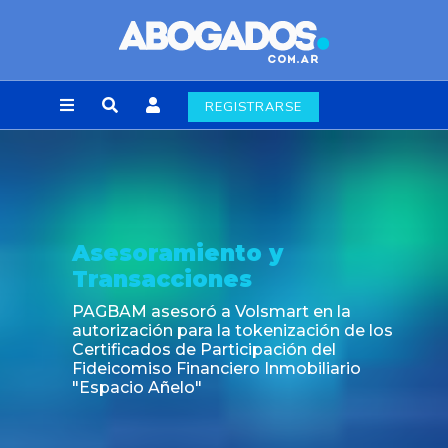
REGISTRARSE
Asesoramiento y
Transacciones
PAGBAM asesoró a Volsmart en la
autorización para la tokenización de los
Certificados de Participación del
Fideicomiso Financiero Inmobiliario
"Espacio Añelo"