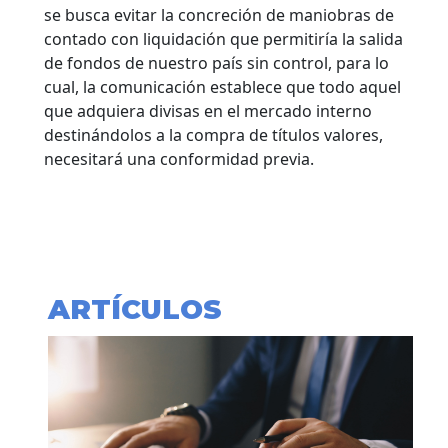
se busca evitar la concreción de maniobras de
contado con liquidación que permitiría la salida
de fondos de nuestro país sin control, para lo
cual, la comunicación establece que todo aquel
que adquiera divisas en el mercado interno
destinándolos a la compra de títulos valores,
necesitará una conformidad previa.
ARTÍCULOS