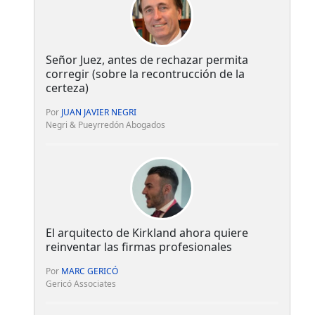
Señor Juez, antes de rechazar permita
corregir (sobre la recontrucción de la
certeza)
Por
JUAN JAVIER NEGRI
Negri & Pueyrredón Abogados
El arquitecto de Kirkland ahora quiere
reinventar las firmas profesionales
Por
MARC GERICÓ
Gericó Associates