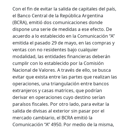
Con el fin de evitar la salida de capitales del país,
el Banco Central de la República Argentina
(BCRA), emitió dos comunicaciones donde
dispone una serie de medidas a ese efecto. De
acuerdo a lo establecido en la Comunicación “A”
emitida el pasado 29 de mayo, en las compras y
ventas con no residentes bajo cualquier
modalidad, las entidades financieras deberán
cumplir con lo establecido por la Comisión
Nacional de Valores.
A través de ello, se busca
evitar que exista entre las partes que realizan las
operaciones, una triangulación entre bancos
extranjeros y casas matrices, que podrían
derivar en operaciones cuyo destino serían
paraísos fiscales. Por otro lado, para evitar la
salida de divisas al exterior sin pasar por el
mercado cambiario, el BCRA emitió la
Comunicación “A” 4950. Por medio de la misma,