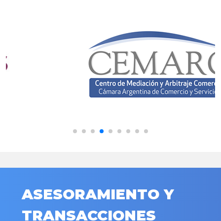
ASESORAMIENTO Y
TRANSACCIONES