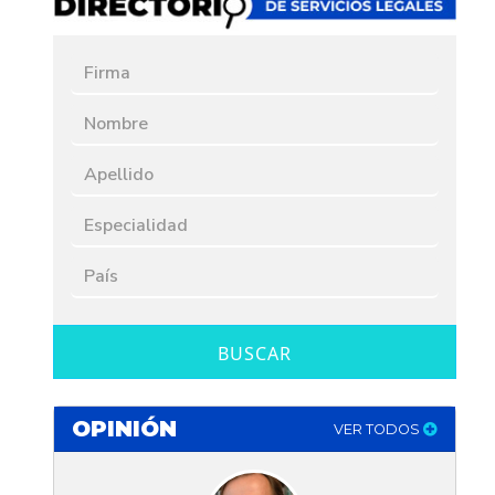
BUSCAR
OPINIÓN
VER TODOS