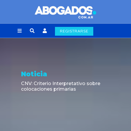
REGISTRARSE
Noticia
CNV: Criterio Interpretativo sobre
colocaciones primarias