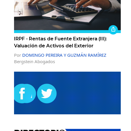
IRPF - Rentas de Fuente Extranjera (III):
Valuación de Activos del Exterior
Por
DOMINGO PEREIRA Y GUZMÁN RAMÍREZ
Bergstein Abogados