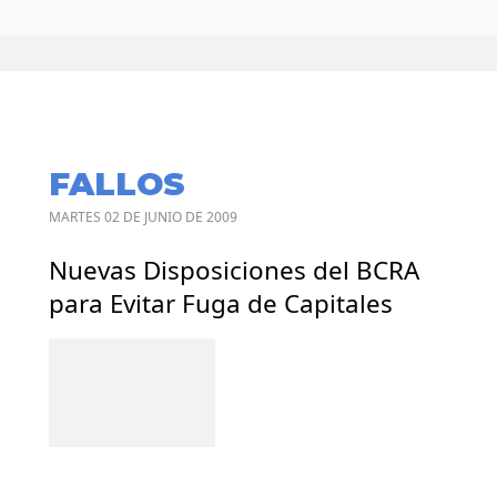
FALLOS
MARTES 02 DE JUNIO DE 2009
Nuevas Disposiciones del BCRA
para Evitar Fuga de Capitales