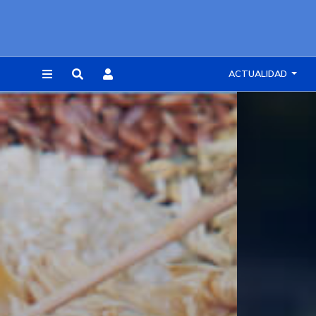
ACTUALIDAD
REGISTRARSE