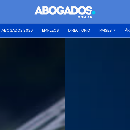
ABOGADOS 2030
EMPLEOS
DIRECTORIO
PAÍSES
ÁR