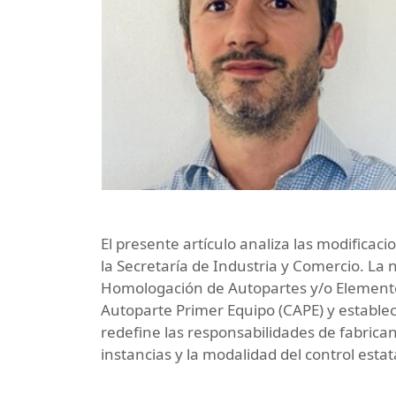
El presente artículo analiza las modificac
la Secretaría de Industria y Comercio. La
Homologación de Autopartes y/o Elementos
Autoparte Primer Equipo (CAPE) y estable
redefine las responsabilidades de fabrica
instancias y la modalidad del control estat