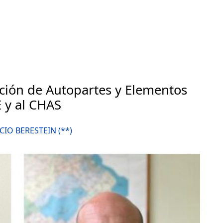
ción de Autopartes y Elementos
 y al CHAS
CIO BERESTEIN (**)