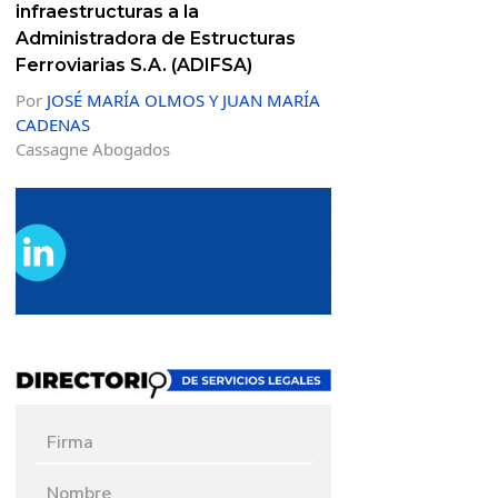
infraestructuras a la
Administradora de Estructuras
Ferroviarias S.A. (ADIFSA)
Por
JOSÉ MARÍA OLMOS Y JUAN MARÍA
CADENAS
Cassagne Abogados