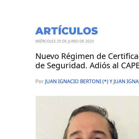
ARTÍCULOS
MIÉRCOLES 25 DE JUNIO DE 2025
Nuevo Régimen de Certifica
de Seguridad. Adiós al CAPE
Por
JUAN IGNACIO BERTONI (*) Y JUAN IGNA