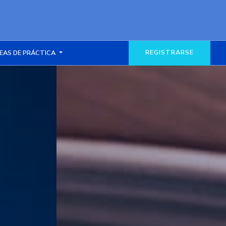
REGISTRARSE
EAS DE PRÁCTICA