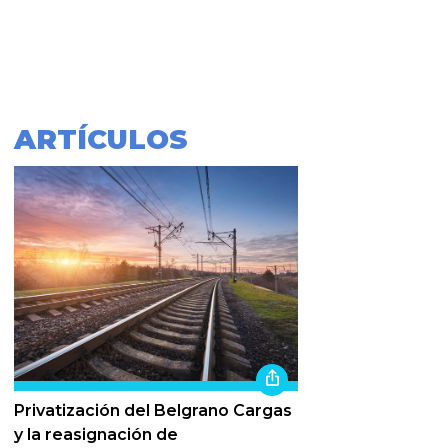
ARTÍCULOS
Privatización del Belgrano Cargas
y la reasignación de