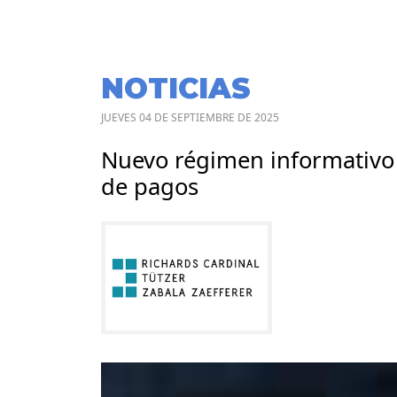
NOTICIAS
JUEVES 04 DE SEPTIEMBRE DE 2025
Nuevo régimen informativo 
de pagos