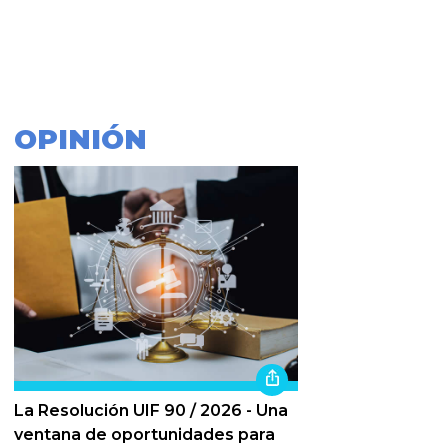
OPINIÓN
La Resolución UIF 90 / 2026 - Una
ventana de oportunidades para