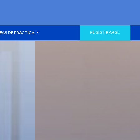
REGISTRARSE
EAS DE PRÁCTICA