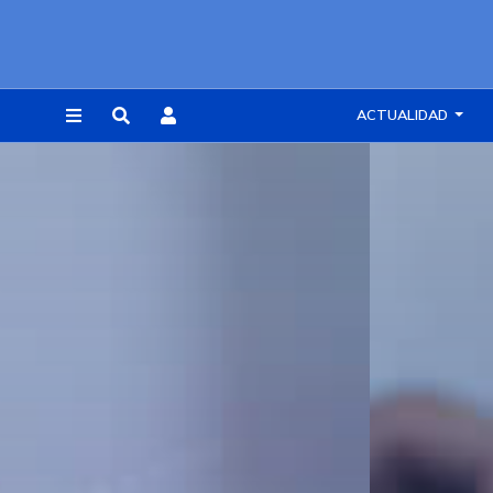
ACTUALIDAD
REGISTRARSE