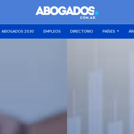
ABOGADOS 2030
EMPLEOS
DIRECTORIO
PAÍSES
ÁR