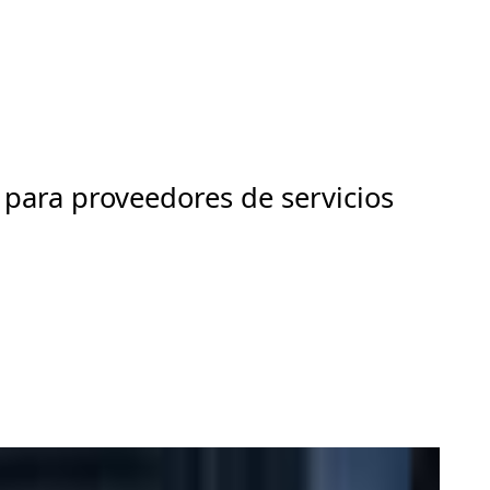
para proveedores de servicios