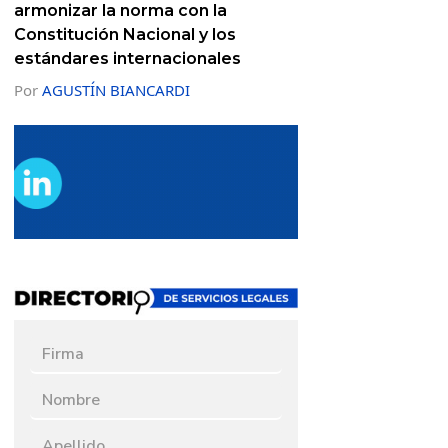
armonizar la norma con la
Constitución Nacional y los
estándares internacionales
Por
AGUSTÍN BIANCARDI