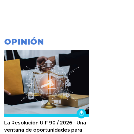
OPINIÓN
La Resolución UIF 90 / 2026 - Una
ventana de oportunidades para