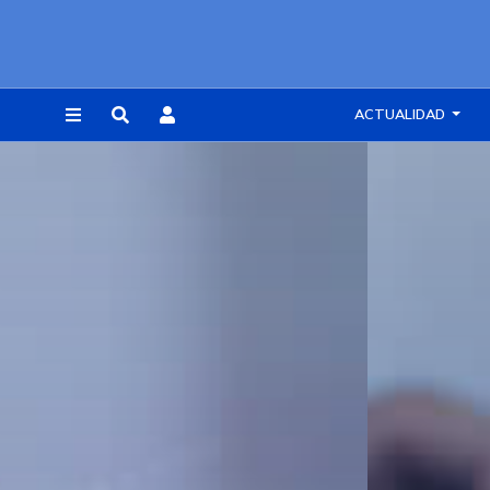
ACTUALIDAD
REGISTRARSE