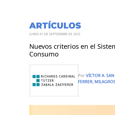
ARTÍCULOS
LUNES 01 DE SEPTIEMBRE DE 2025
Nuevos criterios en el Siste
Consumo
Por
VÍCTOR A. SAN
FERRER, MILAGROS