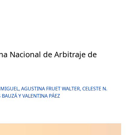
ma Nacional de Arbitraje de
 MIGUEL, AGUSTINA FRUET WALTER, CELESTE N.
 BAUZÁ Y VALENTINA PÁEZ