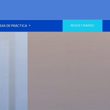
REGISTRARSE
EAS DE PRÁCTICA