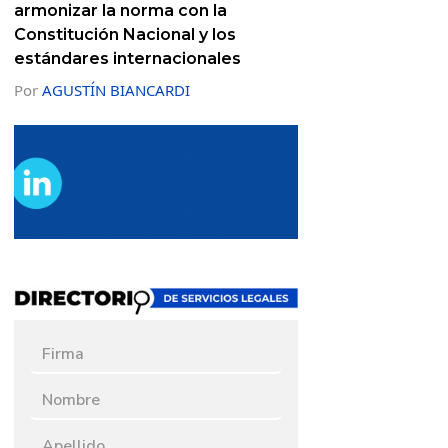
armonizar la norma con la
Constitución Nacional y los
estándares internacionales
Por
AGUSTÍN BIANCARDI