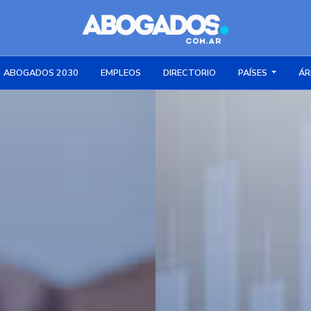
ABOGADOS 2030
EMPLEOS
DIRECTORIO
PAÍSES
ÁR