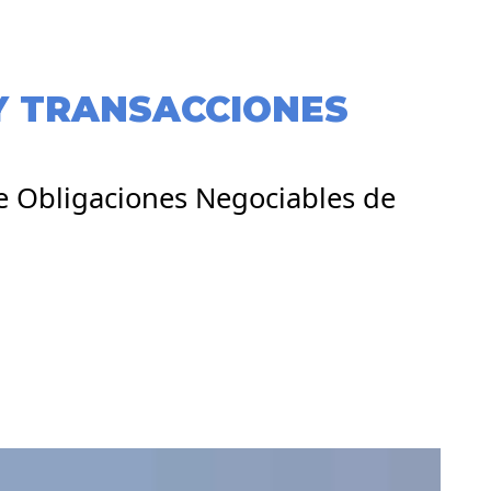
Y TRANSACCIONES
de Obligaciones Negociables de