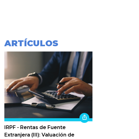
ARTÍCULOS
IRPF - Rentas de Fuente
Extranjera (III): Valuación de