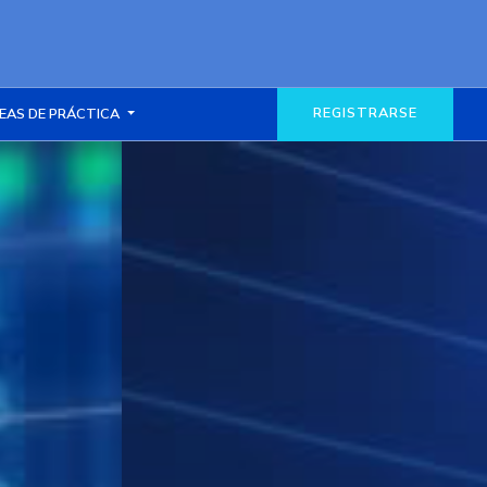
REGISTRARSE
EAS DE PRÁCTICA