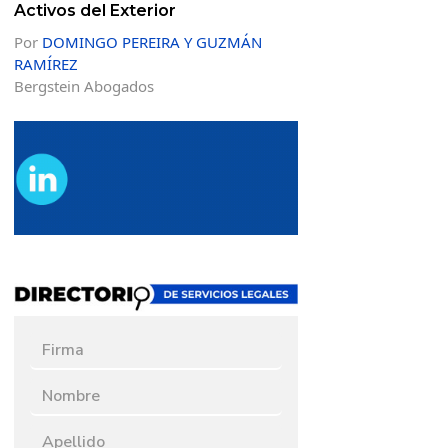
Activos del Exterior
Por
DOMINGO PEREIRA Y GUZMÁN
RAMÍREZ
Bergstein Abogados