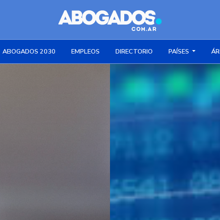
ABOGADOS 2030
EMPLEOS
DIRECTORIO
PAÍSES
ÁR