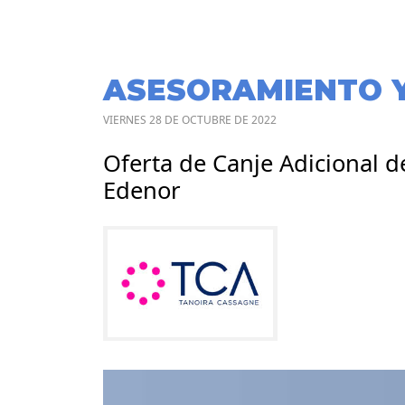
ASESORAMIENTO 
VIERNES 28 DE OCTUBRE DE 2022
Oferta de Canje Adicional 
Edenor