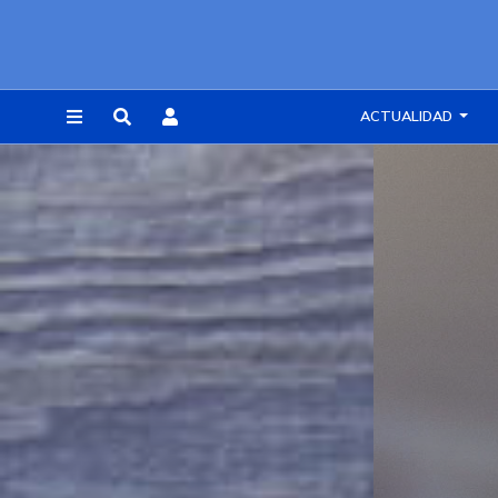
ACTUALIDAD
REGISTRARSE