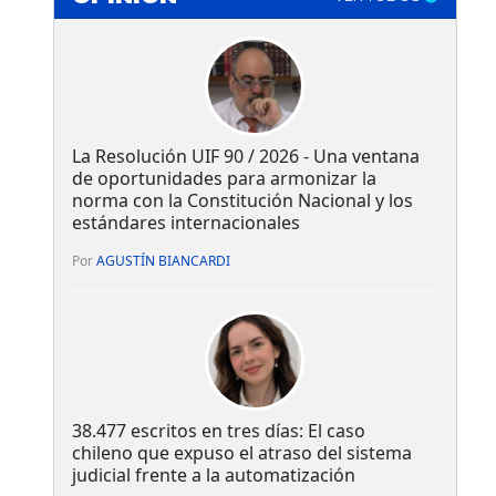
La Resolución UIF 90 / 2026 - Una ventana
de oportunidades para armonizar la
norma con la Constitución Nacional y los
estándares internacionales
Por
AGUSTÍN BIANCARDI
38.477 escritos en tres días: El caso
chileno que expuso el atraso del sistema
judicial frente a la automatización