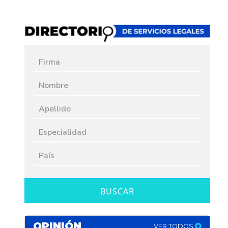
BUSCAR
OPINIÓN
VER TODOS