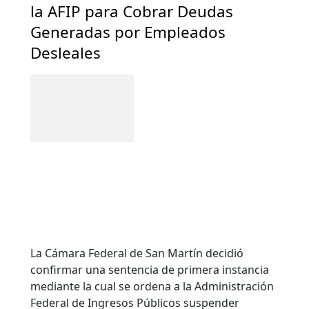
la AFIP para Cobrar Deudas
Generadas por Empleados
Desleales
La Cámara Federal de San Martín decidió
confirmar una sentencia de primera instancia
mediante la cual se ordena a la Administración
Federal de Ingresos Públicos suspender