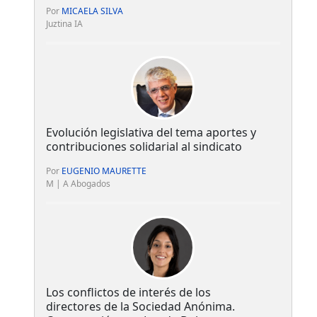
Por
MICAELA SILVA
Juztina IA
Evolución legislativa del tema aportes y
contribuciones solidarial al sindicato
Por
EUGENIO MAURETTE
M | A Abogados
Los conflictos de interés de los
directores de la Sociedad Anónima.