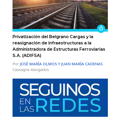
Privatización del Belgrano Cargas y la
reasignación de infraestructuras a la
Administradora de Estructuras Ferroviarias
S.A. (ADIFSA)
Por
JOSÉ MARÍA OLMOS Y JUAN MARÍA CADENAS
Cassagne Abogados