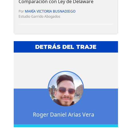
Comparación con Ley de Delaware
Por
MARÍA VICTORIA BUSNADIEGO
Estudio Garrido Abogados
DETRÁS DEL TRAJE
Roger Daniel Arias Vera