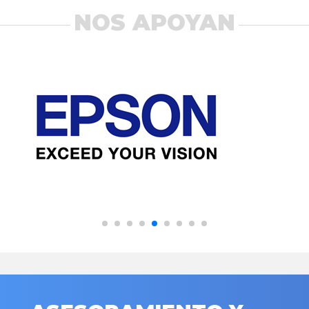
NOS APOYAN