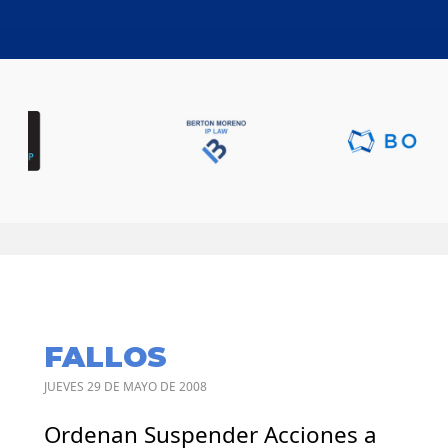
FALLOS
JUEVES 29 DE MAYO DE 2008
Ordenan Suspender Acciones a