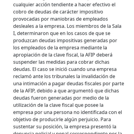
cualquier acción tendiente a hacer efectivo el
cobro de deudas de carácter impositivo
provocadas por maniobras de empleados
desleales a la empresa. Los miembros de la Sala
I, determinaron que en los casos de que se
produzcan deudas impositivas generadas por
los empleados de la empresa mediante la
apropiación de la clave fiscal, la AFIP deberá
suspender las medidas para cobrar dichas
deudas.
El caso se inició cuando una empresa
reclamó ante los tribunales la invalidación de
una intimación a pagar deudas fiscales por parte
de la AFIP, debido a que argumentó que dichas
deudas fueron generadas por medio de la
utilización de la clave fiscal que posee la
empresa por una persona no identificada con el
objetivo de producirle algún perjuicio. Para
sustentar su posición, la empresa presentó la
denuncia policial y penal correspondiente por la