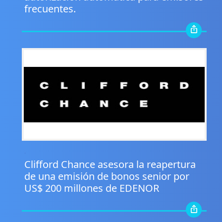
frecuentes.
.
Clifford Chance asesora la reapertura
de una emisión de bonos senior por
US$ 200 millones de EDENOR