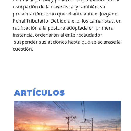
usurpación de la clave fiscal y también, su
presentación como querellante ante el Juzgado
Penal Tributario. Debido a ello, los camaristas, en
ratificación a la postura adoptada en primera
instancia, ordenaron al ente recaudador
suspender sus acciones hasta que se aclarase la
cuestión.
ARTÍCULOS