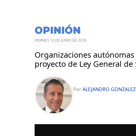
OPINIÓN
VIERNES 12 DE JUNIO DE 2026
Organizaciones autónomas d
proyecto de Ley General de
Por
ALEJANDRO GONZALEZ