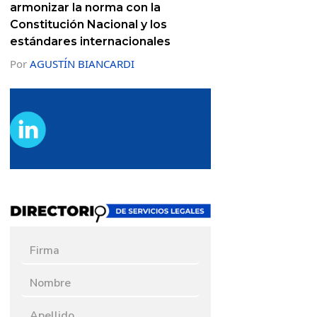
armonizar la norma con la
Constitución Nacional y los
estándares internacionales
Por
AGUSTÍN BIANCARDI