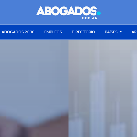
ABOGADOS 2030
EMPLEOS
DIRECTORIO
PAÍSES
ÁR