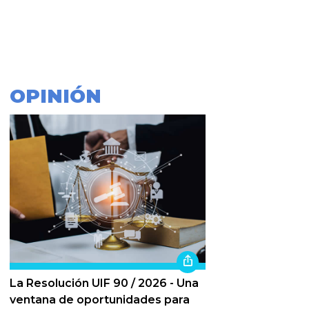
OPINIÓN
La Resolución UIF 90 / 2026 - Una
ventana de oportunidades para