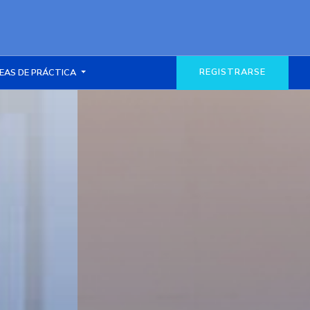
REGISTRARSE
EAS DE PRÁCTICA