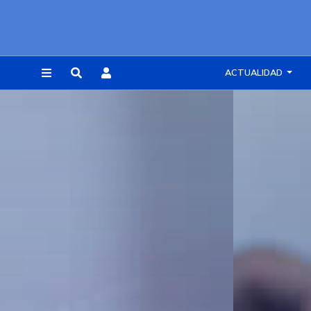
ACTUALIDAD
REGISTRARSE