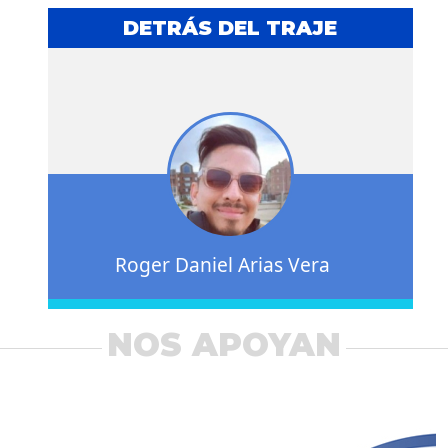
DETRÁS DEL TRAJE
Roger Daniel Arias Vera
NOS APOYAN