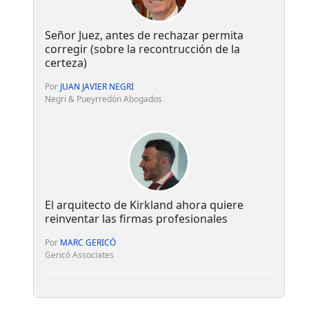
Señor Juez, antes de rechazar permita
corregir (sobre la recontrucción de la
certeza)
Por
JUAN JAVIER NEGRI
Negri & Pueyrredón Abogados
El arquitecto de Kirkland ahora quiere
reinventar las firmas profesionales
Por
MARC GERICÓ
Gericó Associates