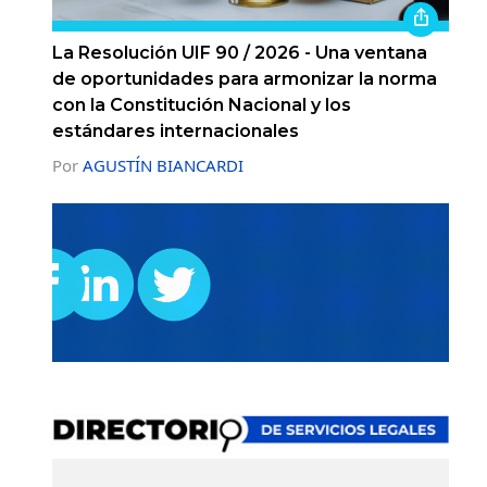
La Resolución UIF 90 / 2026 - Una ventana
de oportunidades para armonizar la norma
con la Constitución Nacional y los
estándares internacionales
Por
AGUSTÍN BIANCARDI