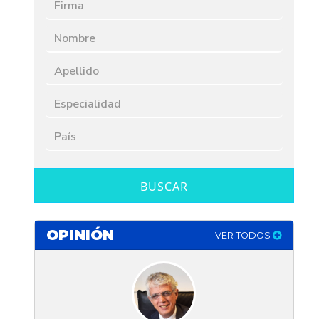
BUSCAR
OPINIÓN
VER TODOS