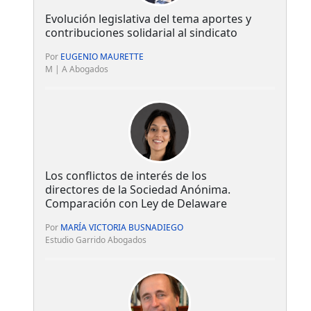
Evolución legislativa del tema aportes y
contribuciones solidarial al sindicato
Por
EUGENIO MAURETTE
M | A Abogados
Los conflictos de interés de los
directores de la Sociedad Anónima.
Comparación con Ley de Delaware
Por
MARÍA VICTORIA BUSNADIEGO
Estudio Garrido Abogados