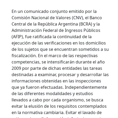
En un comunicado conjunto emitido por la
Comisión Nacional de Valores (CNV), el Banco
Central de la República Argentina (BCRA) y la
Administración Federal de Ingresos Públicos
(AFIP), fue ratificada la continuidad de la
ejecución de las verificaciones en los domicilios
de los sujetos que se encuentran sometidos a su
fiscalización. En el marco de las respectivas
competencias, se intensificarán durante el año
2009 por parte de dichas entidades las tareas
destinadas a examinar, procesar y desarrollar las
informaciones obtenidas en las inspecciones
que ya fueron efectuadas.
Independientemente
de las diferentes modalidades y estudios
llevados a cabo por cada organismo, se busca
evitar la elusión de los requisitos contemplados
en la normativa cambiaria. Evitar el lavado de