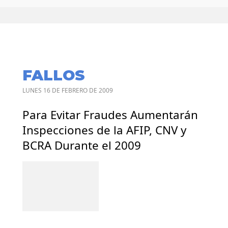
FALLOS
LUNES 16 DE FEBRERO DE 2009
Para Evitar Fraudes Aumentarán
Inspecciones de la AFIP, CNV y
BCRA Durante el 2009