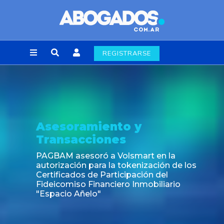
REGISTRARSE
Asesoramiento y
Transacciones
PAGBAM asesoró a Volsmart en la
autorización para la tokenización de los
Certificados de Participación del
Fideicomiso Financiero Inmobiliario
"Espacio Añelo"