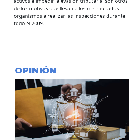
activos e impedir la evasión tributaria, son otros
de los motivos que llevan a los mencionados
organismos a realizar las inspecciones durante
todo el 2009.
OPINIÓN