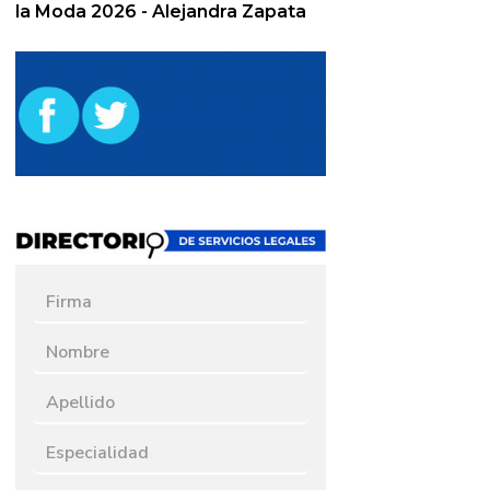
la Moda 2026 - Alejandra Zapata