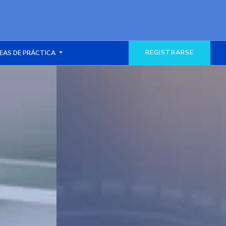
REGISTRARSE
EAS DE PRÁCTICA