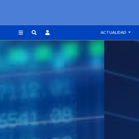
ACTUALIDAD
REGISTRARSE