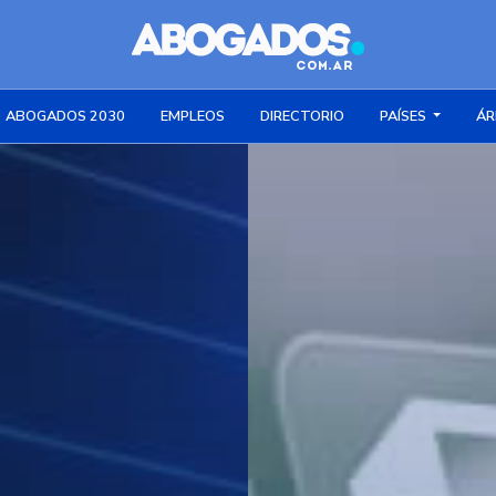
ABOGADOS 2030
EMPLEOS
DIRECTORIO
PAÍSES
ÁR