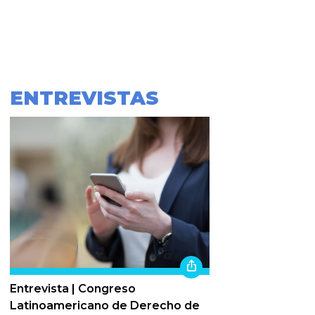
ENTREVISTAS
Entrevista | Congreso
Latinoamericano de Derecho de