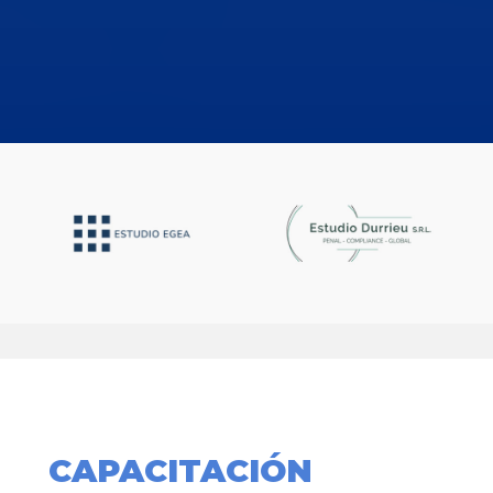
CAPACITACIÓN