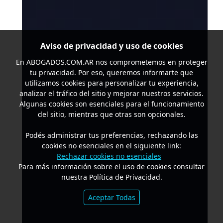
Aviso de privacidad y uso de cookies
En
ABOGADOS.COM.AR
nos comprometemos en proteger
tu privacidad. Por eso, queremos informarte que
utilizamos cookies para personalizar tu experiencia,
analizar el tráfico del sitio y mejorar nuestros servicios.
Algunas cookies son esenciales para el funcionamiento
del sitio, mientras que otras son opcionales.
Podés administrar tus preferencias, rechazando las
cookies no esenciales en el siguiente link:
Rechazar cookies no esenciales
Para más información sobre el uso de cookies consultar
nuestra Política de Privacidad.
Aceptar Todas