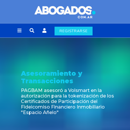
REGISTRARSE
Asesoramiento y
Transacciones
PAGBAM asesoró a Volsmart en la
autorización para la tokenización de los
Certificados de Participación del
Fideicomiso Financiero Inmobiliario
"Espacio Añelo"