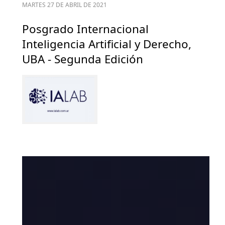
MARTES 27 DE ABRIL DE 2021
Posgrado Internacional
Inteligencia Artificial y Derecho,
UBA - Segunda Edición