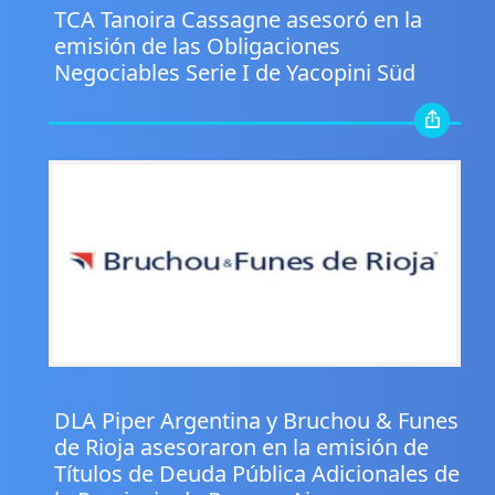
TCA Tanoira Cassagne asesoró en la
emisión de las Obligaciones
Negociables Serie I de Yacopini Süd
.
DLA Piper Argentina y Bruchou & Funes
de Rioja asesoraron en la emisión de
Títulos de Deuda Pública Adicionales de