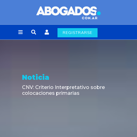
REGISTRARSE
Noticia
CNV: Criterio Interpretativo sobre
colocaciones primarias