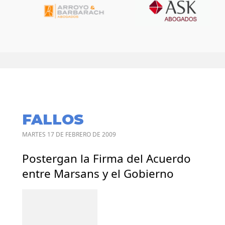
FALLOS
MARTES 17 DE FEBRERO DE 2009
Postergan la Firma del Acuerdo
entre Marsans y el Gobierno