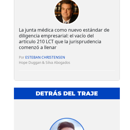
La junta médica como nuevo estándar de
diligencia empresarial: el vacío del
artículo 210 LCT que la jurisprudencia
comenzó a llenar
Por
ESTEBAN CHRISTENSEN
Hope Duggan & Silva Abogados
DETRÁS DEL TRAJE