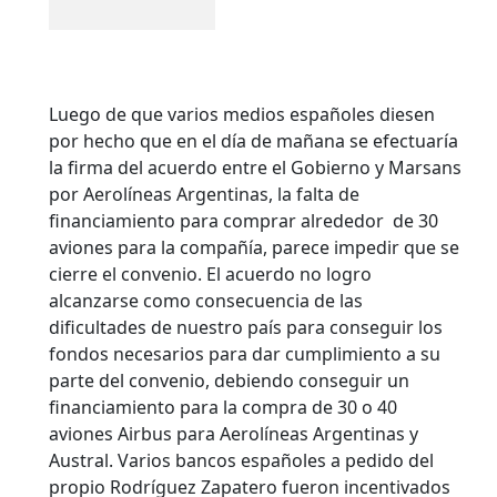
Luego de que varios medios españoles diesen
por hecho que en el día de mañana se efectuaría
la firma del acuerdo entre el Gobierno y Marsans
por Aerolíneas Argentinas, la falta de
financiamiento para comprar alrededor de 30
aviones para la compañía, parece impedir que se
cierre el convenio. El acuerdo no logro
alcanzarse como consecuencia de las
dificultades de nuestro país para conseguir los
fondos necesarios para dar cumplimiento a su
parte del convenio, debiendo conseguir un
financiamiento para la compra de 30 o 40
aviones Airbus para Aerolíneas Argentinas y
Austral.
Varios bancos españoles a pedido del
propio Rodríguez Zapatero fueron incentivados