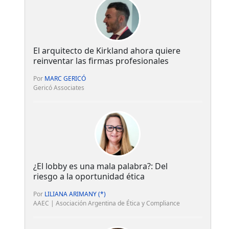
El arquitecto de Kirkland ahora quiere
reinventar las firmas profesionales
Por
MARC GERICÓ
Gericó Associates
¿El lobby es una mala palabra?: Del
riesgo a la oportunidad ética
Por
LILIANA ARIMANY (*)
AAEC | Asociación Argentina de Ética y Compliance