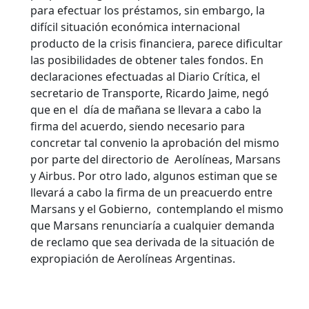
para efectuar los préstamos, sin embargo, la
difícil situación económica internacional
producto de la crisis financiera, parece dificultar
las posibilidades de obtener tales fondos. En
declaraciones efectuadas al Diario Crítica, el
secretario de Transporte, Ricardo Jaime, negó
que en el día de mañana se llevara a cabo la
firma del acuerdo, siendo necesario para
concretar tal convenio la aprobación del mismo
por parte del directorio de Aerolíneas, Marsans
y Airbus. Por otro lado, algunos estiman que se
llevará a cabo la firma de un preacuerdo entre
Marsans y el Gobierno, contemplando el mismo
que Marsans renunciaría a cualquier demanda
de reclamo que sea derivada de la situación de
expropiación de Aerolíneas Argentinas.