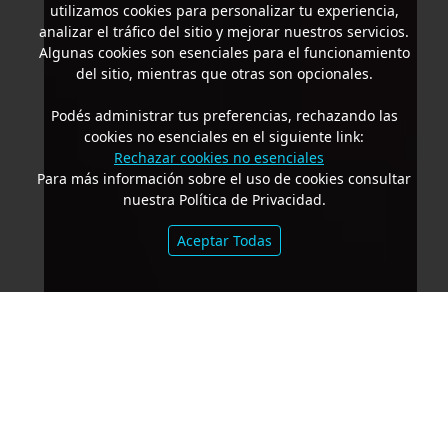
utilizamos cookies para personalizar tu experiencia,
analizar el tráfico del sitio y mejorar nuestros servicios.
Algunas cookies son esenciales para el funcionamiento
del sitio, mientras que otras son opcionales.
Podés administrar tus preferencias, rechazando las
cookies no esenciales en el siguiente link:
Rechazar cookies no esenciales
Para más información sobre el uso de cookies consultar
nuestra Política de Privacidad.
Aceptar Todas