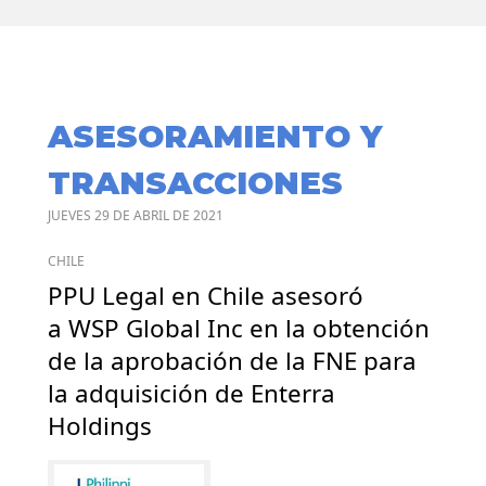
ASESORAMIENTO Y
TRANSACCIONES
JUEVES 29 DE ABRIL DE 2021
CHILE
PPU Legal en Chile asesoró
a WSP Global Inc en la obtención
de la aprobación de la FNE para
la adquisición de Enterra
Holdings