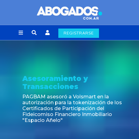
REGISTRARSE
Asesoramiento y
Transacciones
PAGBAM asesoró a Volsmart en la
autorización para la tokenización de los
Certificados de Participación del
Fideicomiso Financiero Inmobiliario
"Espacio Añelo"