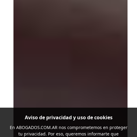
Aviso de privacidad y uso de cookies
En
ABOGADOS.COM.AR
nos comprometemos en proteger
tu privacidad. Por eso, queremos informarte que