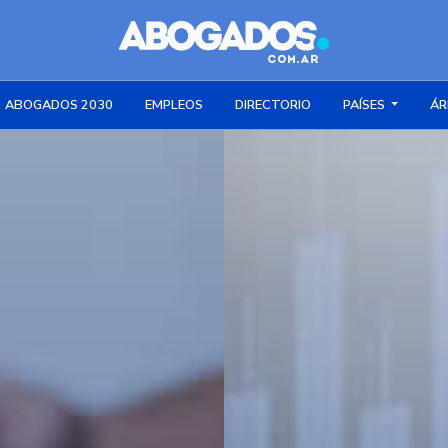
ABOGADOS 2030
EMPLEOS
DIRECTORIO
PAÍSES
ÁR