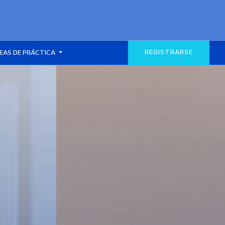
REGISTRARSE
EAS DE PRÁCTICA