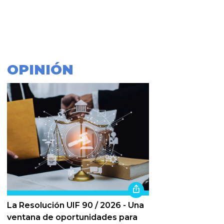
OPINIÓN
La Resolución UIF 90 / 2026 - Una
ventana de oportunidades para