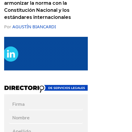
armonizar la norma con la
Constitución Nacional y los
estándares internacionales
Por
AGUSTÍN BIANCARDI