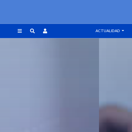
ACTUALIDAD
REGISTRARSE