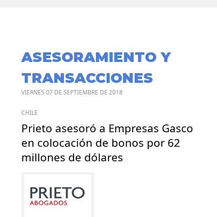
ASESORAMIENTO Y
TRANSACCIONES
VIERNES 07 DE SEPTIEMBRE DE 2018
CHILE
Prieto asesoró a Empresas Gasco
en colocación de bonos por 62
millones de dólares