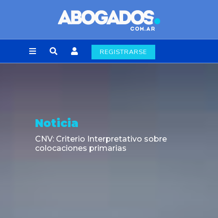
REGISTRARSE
Noticia
CNV: Criterio Interpretativo sobre
colocaciones primarias