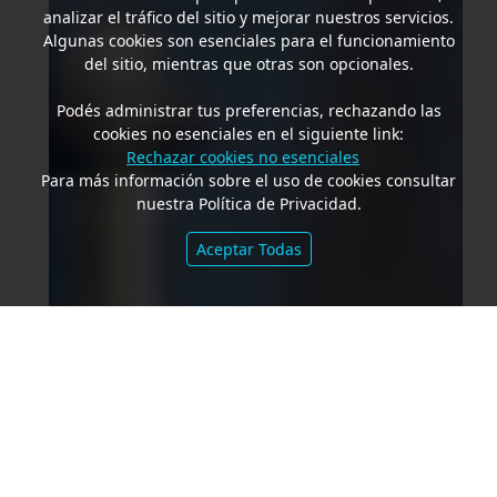
analizar el tráfico del sitio y mejorar nuestros servicios.
Algunas cookies son esenciales para el funcionamiento
del sitio, mientras que otras son opcionales.
Podés administrar tus preferencias, rechazando las
cookies no esenciales en el siguiente link:
Rechazar cookies no esenciales
Para más información sobre el uso de cookies consultar
nuestra Política de Privacidad.
Aceptar Todas