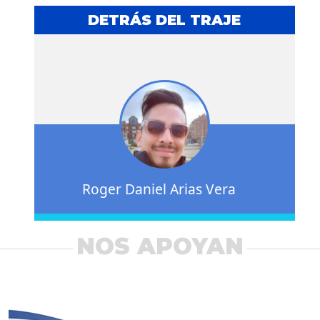
DETRÁS DEL TRAJE
Roger Daniel Arias Vera
NOS APOYAN