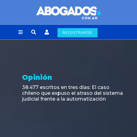
REGISTRARSE
Opinión
38.477 escritos en tres días: El caso
chileno que expuso el atraso del sistema
judicial frente a la automatización