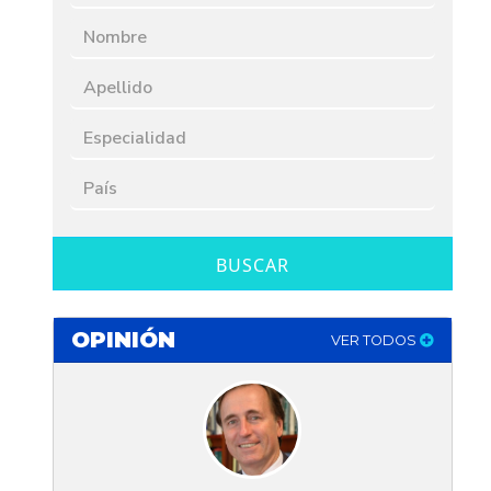
BUSCAR
OPINIÓN
VER TODOS