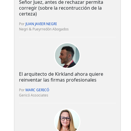
Señor Juez, antes de rechazar permita
corregir (sobre la recontrucción de la
certeza)
Por
JUAN JAVIER NEGRI
Negri & Pueyrredón Abogados
El arquitecto de Kirkland ahora quiere
reinventar las firmas profesionales
Por
MARC GERICÓ
Gericó Associates