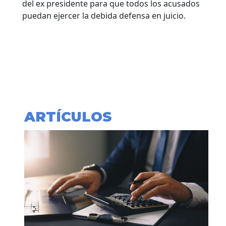
del ex presidente para que todos los acusados
puedan ejercer la debida defensa en juicio.
ARTÍCULOS