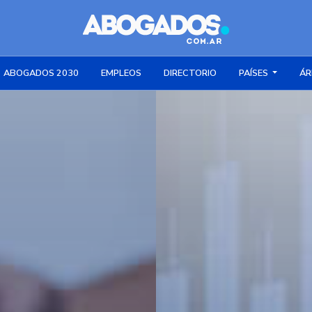
ABOGADOS 2030
EMPLEOS
DIRECTORIO
PAÍSES
ÁR