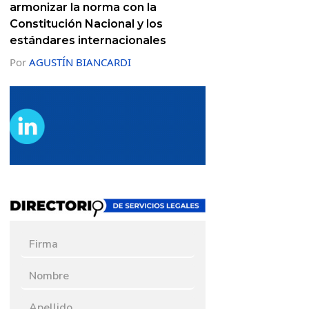
armonizar la norma con la
Constitución Nacional y los
estándares internacionales
Por
AGUSTÍN BIANCARDI