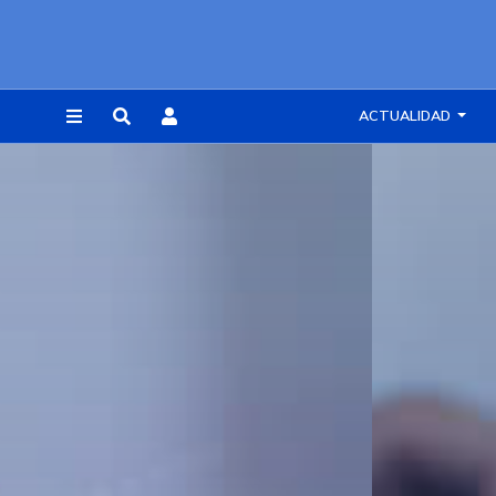
ACTUALIDAD
REGISTRARSE