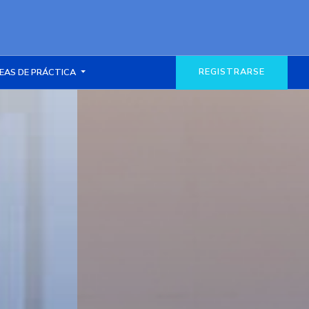
REGISTRARSE
EAS DE PRÁCTICA