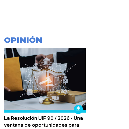
OPINIÓN
La Resolución UIF 90 / 2026 - Una
ventana de oportunidades para