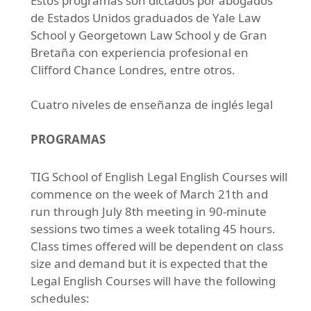
Estos programas son dictados por abogados
de Estados Unidos graduados de Yale Law
School y Georgetown Law School y de Gran
Bretaña con experiencia profesional en
Clifford Chance Londres, entre otros.
Cuatro niveles de enseñanza de inglés legal
PROGRAMAS
TIG School of English Legal English Courses will
commence on the week of March 21th and
run through July 8th meeting in 90-minute
sessions two times a week totaling 45 hours.
Class times offered will be dependent on class
size and demand but it is expected that the
Legal English Courses will have the following
schedules: