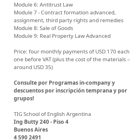
Module 6: Antitrust Law
Module 7 - Contract formation advanced,
assignment, third party rights and remedies
Module 8: Sale of Goods
Module 9: Real Property Law Advanced
Price: four monthly payments of USD 170 each
one before VAT (plus the cost of the materials –
around USD 35)
Consulte por Programas in-company y
descuentos por inscripción temprana y por
grupos!
TIG School of English Argentina
Ing Butty 240 - Piso 4
Buenos Aires
4 590 2491