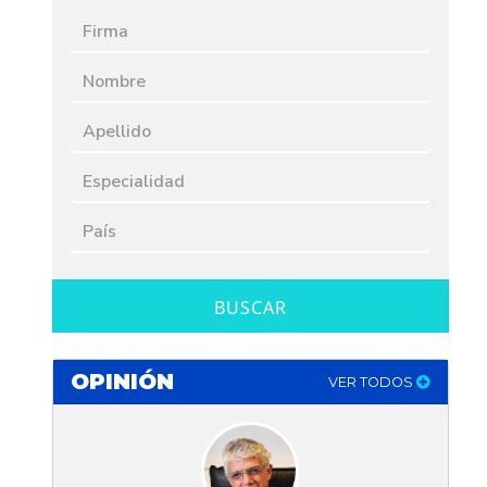
BUSCAR
OPINIÓN
VER TODOS