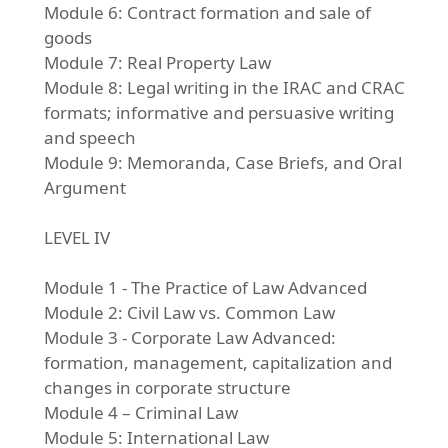
Module 6: Contract formation and sale of
goods
Module 7: Real Property Law
Module 8: Legal writing in the IRAC and CRAC
formats; informative and persuasive writing
and speech
Module 9: Memoranda, Case Briefs, and Oral
Argument
LEVEL IV
Module 1 - The Practice of Law Advanced
Module 2: Civil Law vs. Common Law
Module 3 - Corporate Law Advanced:
formation, management, capitalization and
changes in corporate structure
Module 4 – Criminal Law
Module 5: International Law