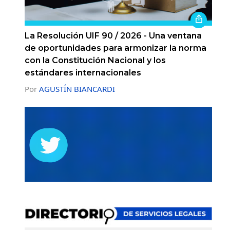
La Resolución UIF 90 / 2026 - Una ventana
de oportunidades para armonizar la norma
con la Constitución Nacional y los
estándares internacionales
Por
AGUSTÍN BIANCARDI