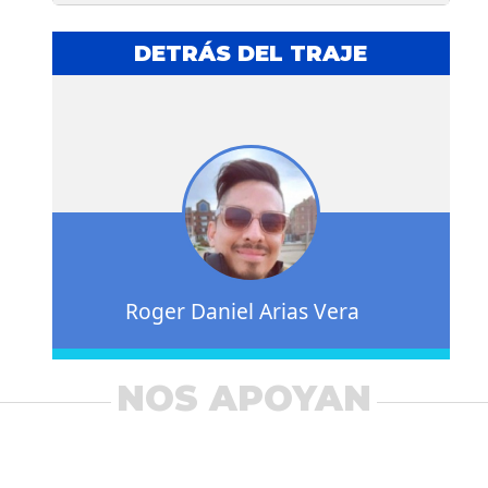
DETRÁS DEL TRAJE
Roger Daniel Arias Vera
NOS APOYAN