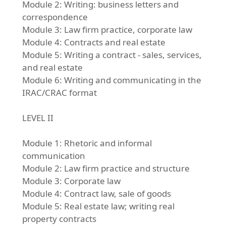
Module 2: Writing: business letters and
correspondence
Module 3: Law firm practice, corporate law
Module 4: Contracts and real estate
Module 5: Writing a contract - sales, services,
and real estate
Module 6: Writing and communicating in the
IRAC/CRAC format
LEVEL II
Module 1: Rhetoric and informal
communication
Module 2: Law firm practice and structure
Module 3: Corporate law
Module 4: Contract law, sale of goods
Module 5: Real estate law; writing real
property contracts