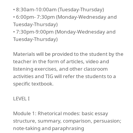
• 8:30am-10:00am (Tuesday-Thursday)
• 6:00pm- 7:30pm (Monday-Wednesday and
Tuesday-Thursday)
• 7:30pm-9:00pm (Monday-Wednesday and
Tuesday-Thursday)
Materials will be provided to the student by the
teacher in the form of articles, video and
listening exercises, and other classroom
activities and TIG will refer the students to a
specific textbook.
LEVEL I
Module 1: Rhetorical modes: basic essay
structure, summary, comparison, persuasion;
note-taking and paraphrasing