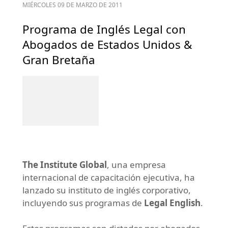
MIÉRCOLES 09 DE MARZO DE 2011
Programa de Inglés Legal con
Abogados de Estados Unidos &
Gran Bretaña
The Institute Global
, una empresa
internacional de capacitación ejecutiva, ha
lanzado su instituto de inglés corporativo,
incluyendo sus programas de
Legal English
.