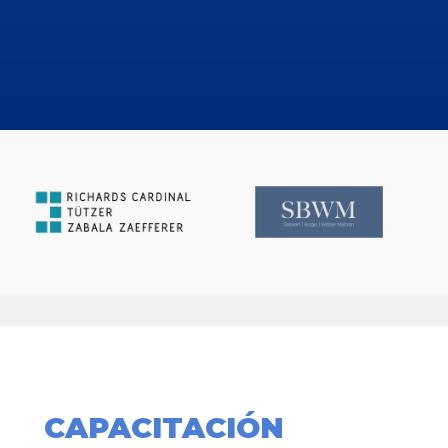
CAPACITACIÓN