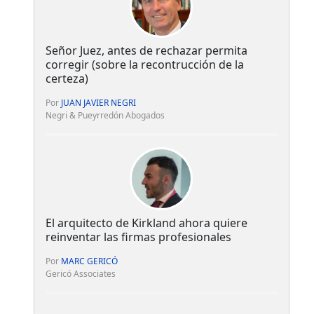
Señor Juez, antes de rechazar permita
corregir (sobre la recontrucción de la
certeza)
Por
JUAN JAVIER NEGRI
Negri & Pueyrredón Abogados
El arquitecto de Kirkland ahora quiere
reinventar las firmas profesionales
Por
MARC GERICÓ
Gericó Associates