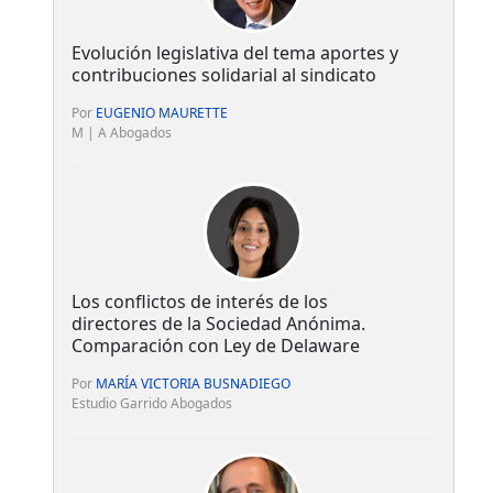
Evolución legislativa del tema aportes y
contribuciones solidarial al sindicato
Por
EUGENIO MAURETTE
M | A Abogados
Los conflictos de interés de los
directores de la Sociedad Anónima.
Comparación con Ley de Delaware
Por
MARÍA VICTORIA BUSNADIEGO
Estudio Garrido Abogados