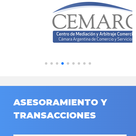
ASESORAMIENTO Y
TRANSACCIONES