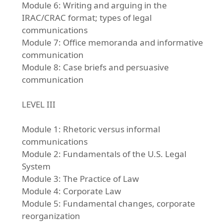
Module 6: Writing and arguing in the
IRAC/CRAC format; types of legal
communications
Module 7: Office memoranda and informative
communication
Module 8: Case briefs and persuasive
communication
LEVEL III
Module 1: Rhetoric versus informal
communications
Module 2: Fundamentals of the U.S. Legal
System
Module 3: The Practice of Law
Module 4: Corporate Law
Module 5: Fundamental changes, corporate
reorganization