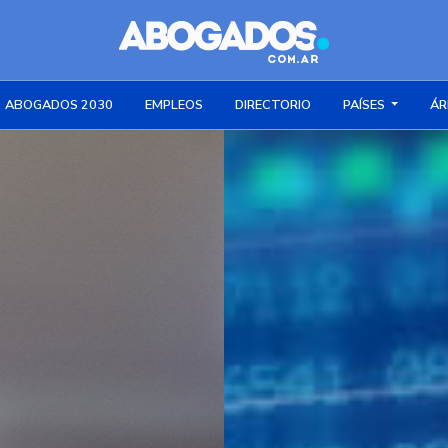
ABOGADOS 2030
EMPLEOS
DIRECTORIO
PAÍSES
ÁR