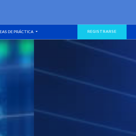
REGISTRARSE
EAS DE PRÁCTICA