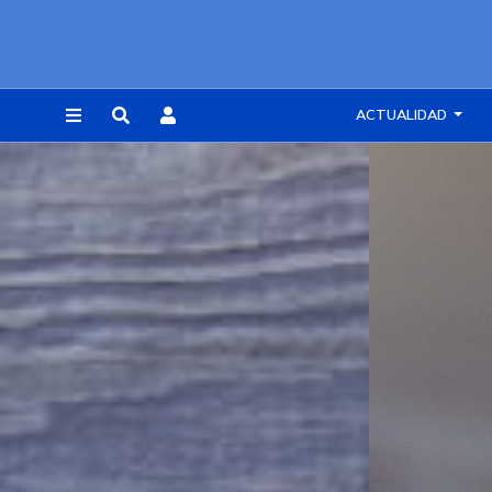
ACTUALIDAD
REGISTRARSE