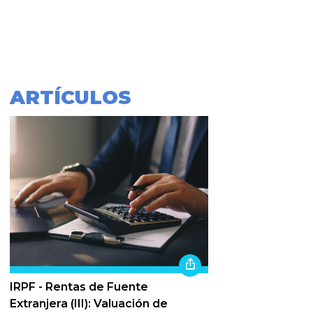
ARTÍCULOS
IRPF - Rentas de Fuente
Extranjera (III): Valuación de