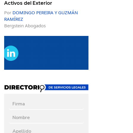
Activos del Exterior
Por
DOMINGO PEREIRA Y GUZMÁN
RAMÍREZ
Bergstein Abogados