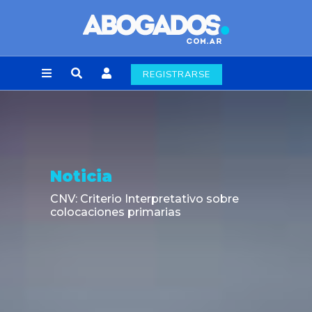
REGISTRARSE
Noticia
CNV: Criterio Interpretativo sobre
colocaciones primarias