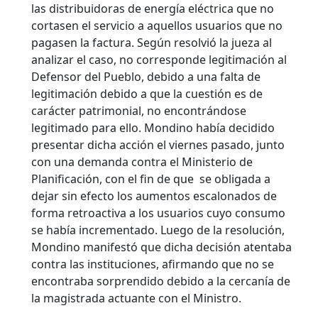
las distribuidoras de energía eléctrica que no
cortasen el servicio a aquellos usuarios que no
pagasen la factura.
Según resolvió la jueza al
analizar el caso, no corresponde legitimación al
Defensor del Pueblo, debido a una falta de
legitimación debido a que la cuestión es de
carácter patrimonial, no encontrándose
legitimado para ello. Mondino había decidido
presentar dicha acción el viernes pasado, junto
con una demanda contra el Ministerio de
Planificación, con el fin de que se obligada a
dejar sin efecto los aumentos escalonados de
forma retroactiva a los usuarios cuyo consumo
se había incrementado. Luego de la resolución,
Mondino manifestó que dicha decisión atentaba
contra las instituciones, afirmando que no se
encontraba sorprendido debido a la cercanía de
la magistrada actuante con el Ministro.