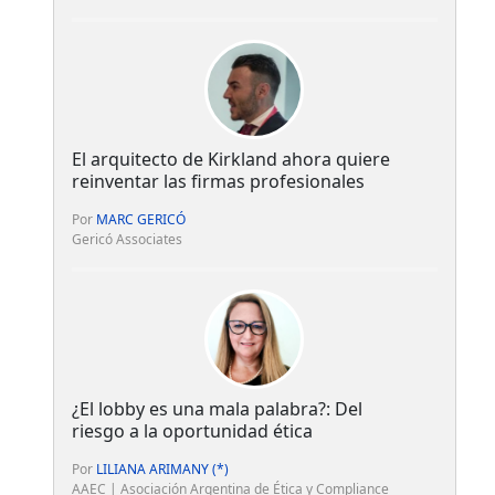
El arquitecto de Kirkland ahora quiere
reinventar las firmas profesionales
Por
MARC GERICÓ
Gericó Associates
¿El lobby es una mala palabra?: Del
riesgo a la oportunidad ética
Por
LILIANA ARIMANY (*)
AAEC | Asociación Argentina de Ética y Compliance