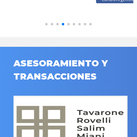
ASESORAMIENTO Y
TRANSACCIONES