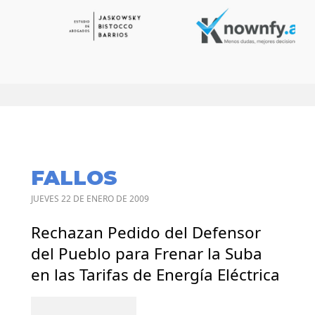
FALLOS
JUEVES 22 DE ENERO DE 2009
Rechazan Pedido del Defensor
del Pueblo para Frenar la Suba
en las Tarifas de Energía Eléctrica