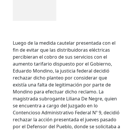
Luego de la medida cautelar presentada con el
fin de evitar que las distribuidoras eléctricas
percibieran el cobro de sus servicios con el
aumento tarifario dispuesto por el Gobierno,
Eduardo Mondino, la justicia federal decidió
rechazar dicho planteo por considerar que
existía una falta de legitimación por parte de
Mondino para efectuar dicho reclamo. La
magistrada subrogante Liliana De Negre, quien
se encuentra a cargo del Juzgado en lo
Contencioso Administrativo Federal Nº 9, decidió
rechazar la acción presentada el jueves pasado
por el Defensor del Pueblo, donde se solicitaba a