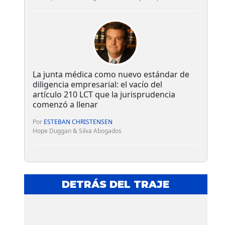
La junta médica como nuevo estándar de
diligencia empresarial: el vacío del
artículo 210 LCT que la jurisprudencia
comenzó a llenar
Por
ESTEBAN CHRISTENSEN
Hope Duggan & Silva Abogados
DETRÁS DEL TRAJE