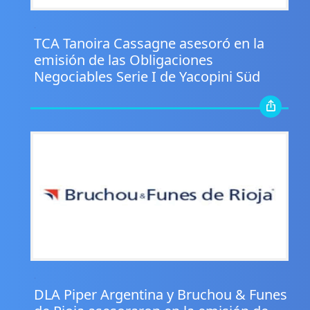
.
TCA Tanoira Cassagne asesoró en la
emisión de las Obligaciones
Negociables Serie I de Yacopini Süd
.
DLA Piper Argentina y Bruchou & Funes