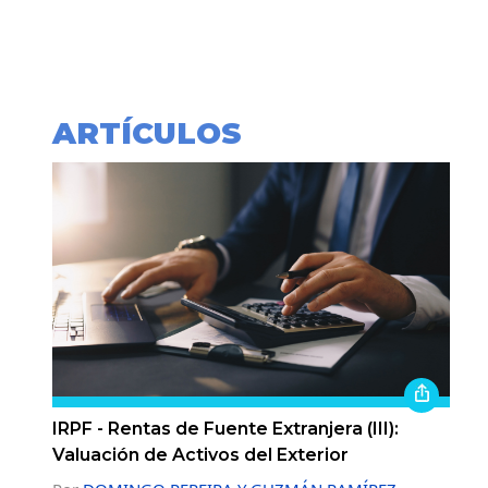
ARTÍCULOS
IRPF - Rentas de Fuente Extranjera (III):
Valuación de Activos del Exterior