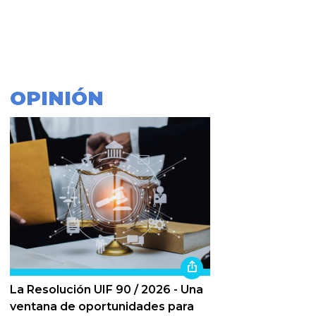
OPINIÓN
La Resolución UIF 90 / 2026 - Una
ventana de oportunidades para