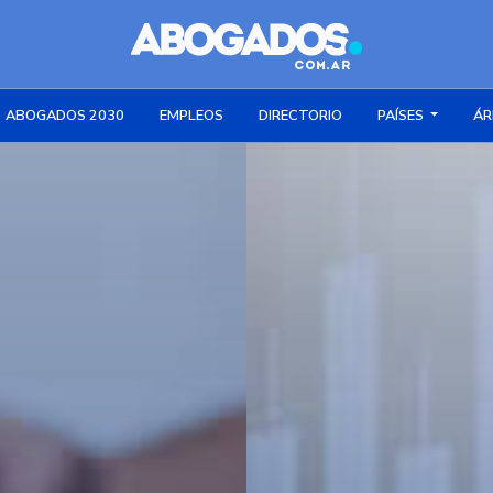
ABOGADOS 2030
EMPLEOS
DIRECTORIO
PAÍSES
ÁR