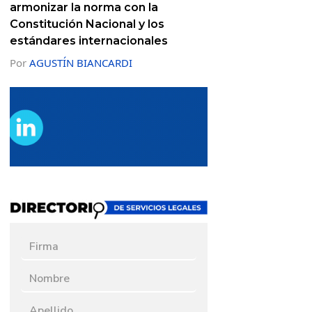
armonizar la norma con la
Constitución Nacional y los
estándares internacionales
Por
AGUSTÍN BIANCARDI