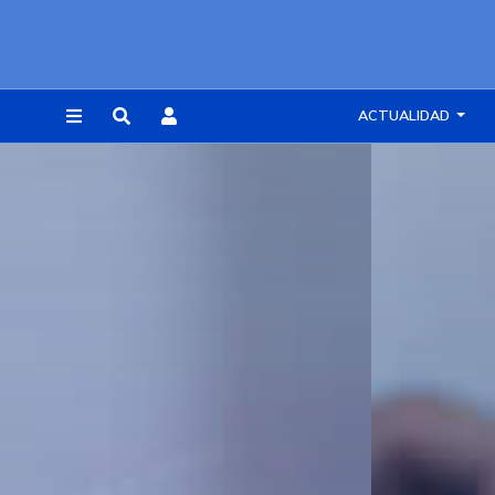
ACTUALIDAD
REGISTRARSE