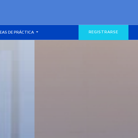
REGISTRARSE
EAS DE PRÁCTICA