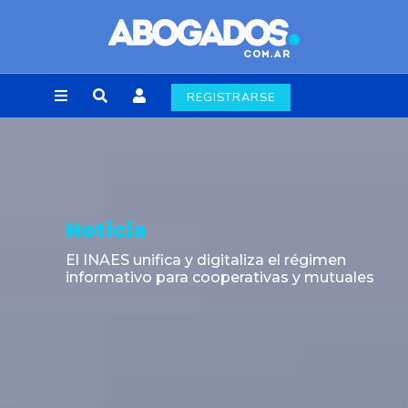
REGISTRARSE
Noticia
El INAES unifica y digitaliza el régimen
informativo para cooperativas y mutuales