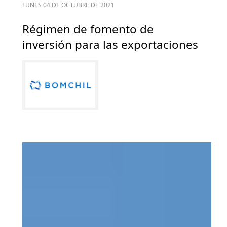
LUNES 04 DE OCTUBRE DE 2021
Régimen de fomento de
inversión para las exportaciones