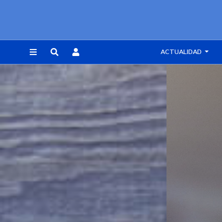
ACTUALIDAD
REGISTRARSE