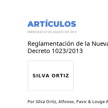
ARTÍCULOS
MIÉRCOLES 07 DE AGOSTO DE 2013
Reglamentación de la Nueva
Decreto 1023/2013
Por Silva Ortiz, Alfonso, Pavic & Louge