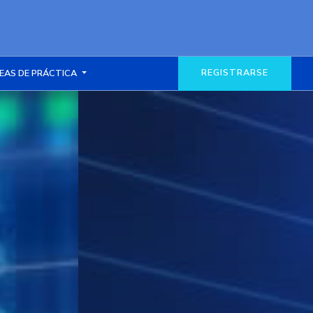
REGISTRARSE
EAS DE PRÁCTICA