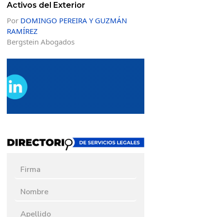
Activos del Exterior
Por
DOMINGO PEREIRA Y GUZMÁN
RAMÍREZ
Bergstein Abogados