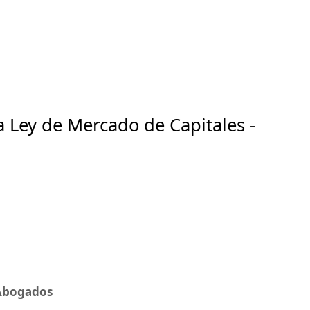
 Ley de Mercado de Capitales -
 Abogados