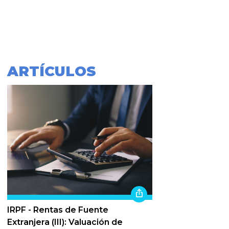
ARTÍCULOS
IRPF - Rentas de Fuente
Extranjera (III): Valuación de