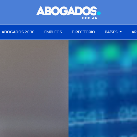
ABOGADOS 2030
EMPLEOS
DIRECTORIO
PAÍSES
ÁR