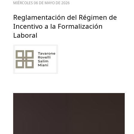
MIÉRCOLES 06 DE MAYO DE 2026
Reglamentación del Régimen de
Incentivo a la Formalización
Laboral