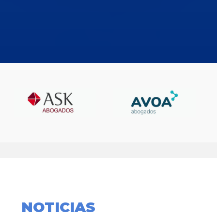
NOTICIAS