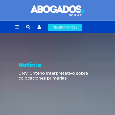
REGISTRARSE
Noticia
CNV: Criterio Interpretativo sobre
colocaciones primarias