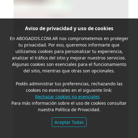
Aviso de privacidad y uso de cookies
En
ABOGADOS.COM.AR
nos comprometemos en proteger
tu privacidad. Por eso, queremos informarte que
utilizamos cookies para personalizar tu experiencia,
analizar el tráfico del sitio y mejorar nuestros servicios.
Algunas cookies son esenciales para el funcionamiento
del sitio, mientras que otras son opcionales.
Podés administrar tus preferencias, rechazando las
cookies no esenciales en el siguiente link:
Rechazar cookies no esenciales
Para más información sobre el uso de cookies consultar
nuestra Política de Privacidad.
Aceptar Todas