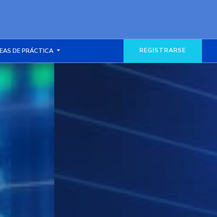
REGISTRARSE
EAS DE PRÁCTICA