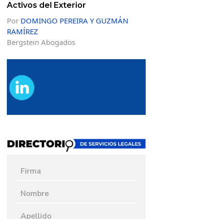
Activos del Exterior
Por
DOMINGO PEREIRA Y GUZMÁN
RAMÍREZ
Bergstein Abogados