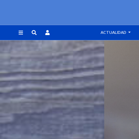
ACTUALIDAD
REGISTRARSE