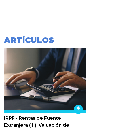
ARTÍCULOS
IRPF - Rentas de Fuente
Extranjera (III): Valuación de