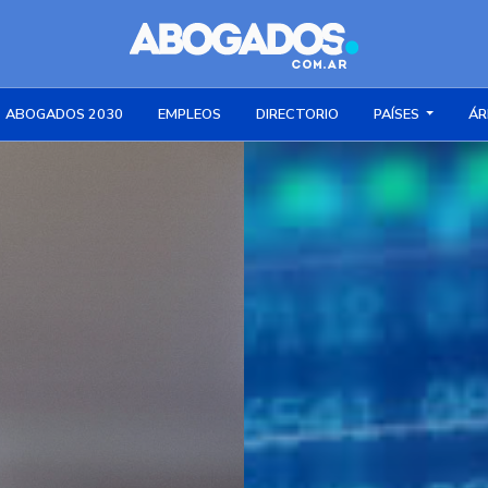
ABOGADOS 2030
EMPLEOS
DIRECTORIO
PAÍSES
ÁR