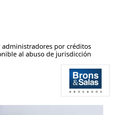
 administradores por créditos
onible al abuso de jurisdicción