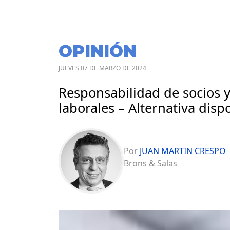
OPINIÓN
JUEVES 07 DE MARZO DE 2024
Responsabilidad de socios y
laborales – Alternativa disp
Por
JUAN MARTIN CRESPO
Brons & Salas