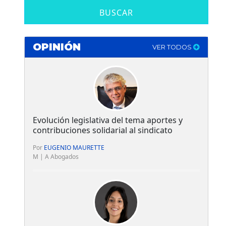
BUSCAR
OPINIÓN
VER TODOS
Evolución legislativa del tema aportes y
contribuciones solidarial al sindicato
Por
EUGENIO MAURETTE
M | A Abogados