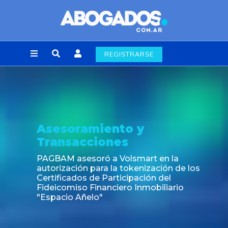
REGISTRARSE
Asesoramiento y
Transacciones
PAGBAM asesoró a Volsmart en la
autorización para la tokenización de los
Certificados de Participación del
Fideicomiso Financiero Inmobiliario
"Espacio Añelo"