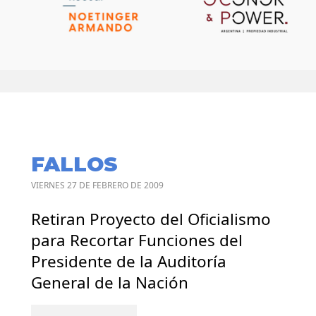
FALLOS
VIERNES 27 DE FEBRERO DE 2009
Retiran Proyecto del Oficialismo
para Recortar Funciones del
Presidente de la Auditoría
General de la Nación