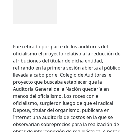
Fue retirado por parte de los auditores del
oficialismo el proyecto relativo a la reducción de
atribuciones del titular de dicha entidad,
retirando en la primera sesión abierta al público
llevada a cabo por el Colegio de Auditores, el
proyecto que buscaba establecer que la
Auditoría General de la Nación quedaría en
manos del oficialismo. Los roces con el
oficialismo, surgieron luego de que el radical
Depouy, titular del organismo, publicara en
Internet una auditoría de costos en la que se
observarían sobreprecios para la realización de
obras de interconexión de red eléctrica.
A pesar