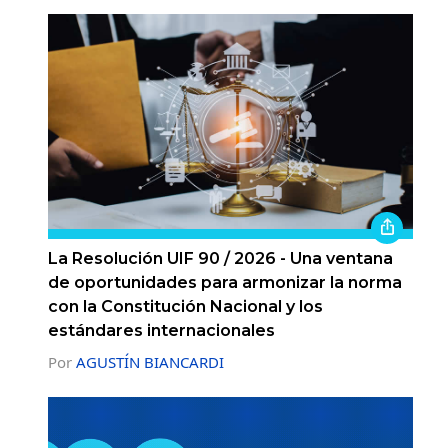
La Resolución UIF 90 / 2026 - Una ventana
de oportunidades para armonizar la norma
con la Constitución Nacional y los
estándares internacionales
Por
AGUSTÍN BIANCARDI