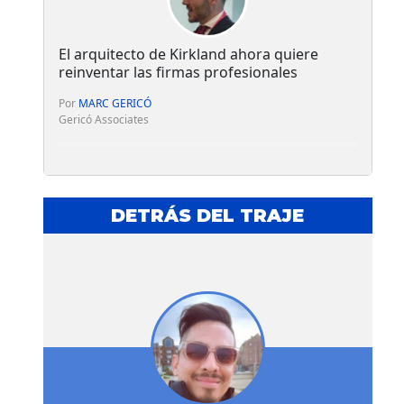
El arquitecto de Kirkland ahora quiere
reinventar las firmas profesionales
Por
MARC GERICÓ
Gericó Associates
DETRÁS DEL TRAJE