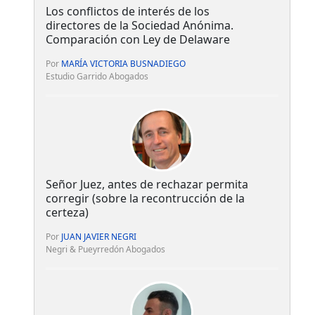
Los conflictos de interés de los
directores de la Sociedad Anónima.
Comparación con Ley de Delaware
Por
MARÍA VICTORIA BUSNADIEGO
Estudio Garrido Abogados
Señor Juez, antes de rechazar permita
corregir (sobre la recontrucción de la
certeza)
Por
JUAN JAVIER NEGRI
Negri & Pueyrredón Abogados