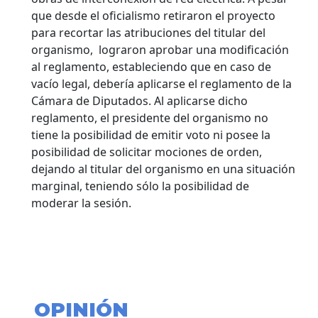
que desde el oficialismo retiraron el proyecto
para recortar las atribuciones del titular del
organismo, lograron aprobar una modificación
al reglamento, estableciendo que en caso de
vacío legal, debería aplicarse el reglamento de la
Cámara de Diputados. Al aplicarse dicho
reglamento, el presidente del organismo no
tiene la posibilidad de emitir voto ni posee la
posibilidad de solicitar mociones de orden,
dejando al titular del organismo en una situación
marginal, teniendo sólo la posibilidad de
moderar la sesión.
OPINIÓN