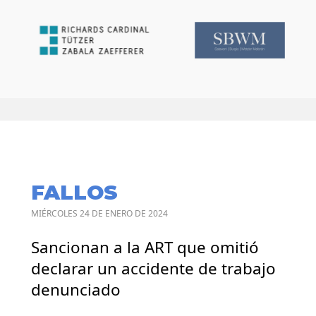
FALLOS
MIÉRCOLES 24 DE ENERO DE 2024
Sancionan a la ART que omitió
declarar un accidente de trabajo
denunciado