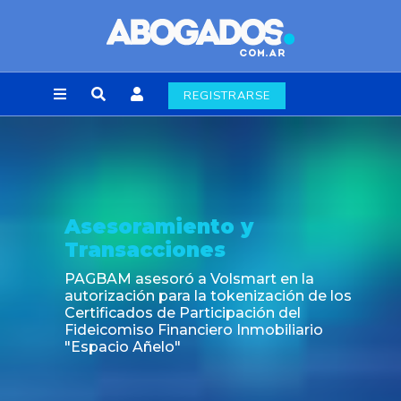
REGISTRARSE
Asesoramiento y
Transacciones
PAGBAM asesoró a Volsmart en la
autorización para la tokenización de los
Certificados de Participación del
Fideicomiso Financiero Inmobiliario
"Espacio Añelo"