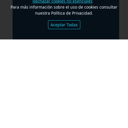
Rechazar cookies no esenciales
Para más información sobre el uso de cookies consultar
nuestra Política de Privacidad.
Aceptar Todas