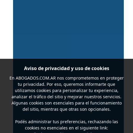
Aviso de privacidad y uso de cookies
En
ABOGADOS.COM.AR
nos comprometemos en proteger
tu privacidad. Por eso, queremos informarte que
utilizamos cookies para personalizar tu experiencia,
analizar el tráfico del sitio y mejorar nuestros servicios.
Algunas cookies son esenciales para el funcionamiento
del sitio, mientras que otras son opcionales.
Podés administrar tus preferencias, rechazando las
cookies no esenciales en el siguiente link: