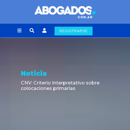
REGISTRARSE
Noticia
CNV: Criterio Interpretativo sobre
colocaciones primarias