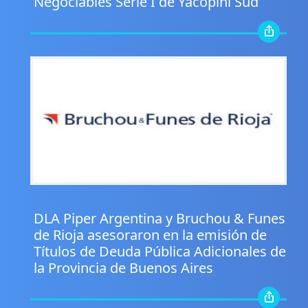
Negociables Serie I de Yacopini Süd
.
DLA Piper Argentina y Bruchou & Funes
de Rioja asesoraron en la emisión de
Títulos de Deuda Pública Adicionales de
la Provincia de Buenos Aires