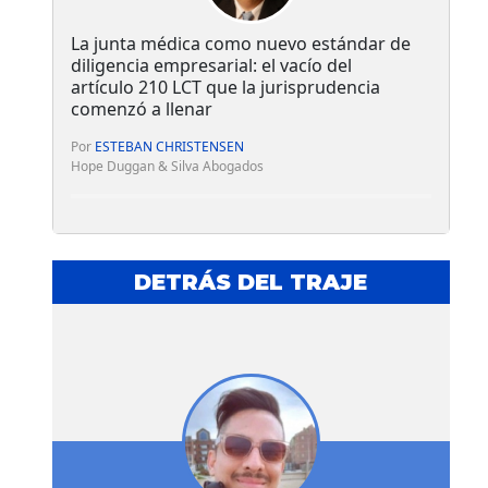
La junta médica como nuevo estándar de
diligencia empresarial: el vacío del
artículo 210 LCT que la jurisprudencia
comenzó a llenar
Por
ESTEBAN CHRISTENSEN
Hope Duggan & Silva Abogados
DETRÁS DEL TRAJE