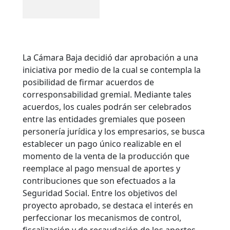
La Cámara Baja decidió dar aprobación a una
iniciativa por medio de la cual se contempla la
posibilidad de firmar acuerdos de
corresponsabilidad gremial. Mediante tales
acuerdos, los cuales podrán ser celebrados
entre las entidades gremiales que poseen
personería jurídica y los empresarios, se busca
establecer un pago único realizable en el
momento de la venta de la producción que
reemplace al pago mensual de aportes y
contribuciones que son efectuados a la
Seguridad Social.
Entre los objetivos del
proyecto aprobado, se destaca el interés en
perfeccionar los mecanismos de control,