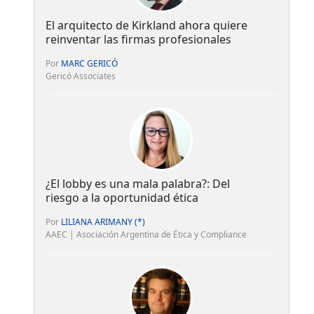
El arquitecto de Kirkland ahora quiere
reinventar las firmas profesionales
Por
MARC GERICÓ
Gericó Associates
¿El lobby es una mala palabra?: Del
riesgo a la oportunidad ética
Por
LILIANA ARIMANY (*)
AAEC | Asociación Argentina de Ética y Compliance