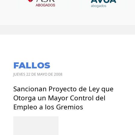
FALLOS
JUEVES 22 DE MAYO DE 2008
Sancionan Proyecto de Ley que
Otorga un Mayor Control del
Empleo a los Gremios