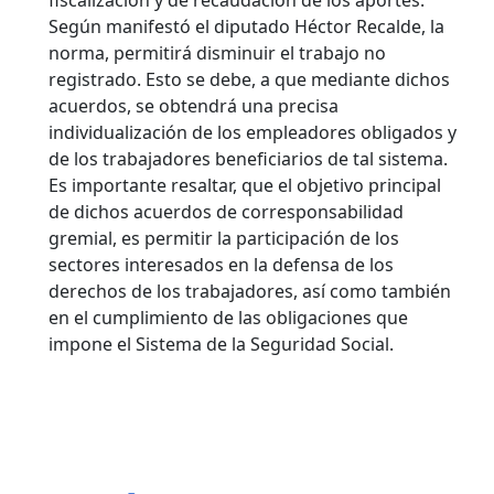
fiscalización y de recaudación de los aportes.
Según manifestó el diputado Héctor Recalde, la
norma, permitirá disminuir el trabajo no
registrado. Esto se debe, a que mediante dichos
acuerdos, se obtendrá una precisa
individualización de los empleadores obligados y
de los trabajadores beneficiarios de tal sistema.
Es importante resaltar, que el objetivo principal
de dichos acuerdos de corresponsabilidad
gremial, es permitir la participación de los
sectores interesados en la defensa de los
derechos de los trabajadores, así como también
en el cumplimiento de las obligaciones que
impone el Sistema de la Seguridad Social.